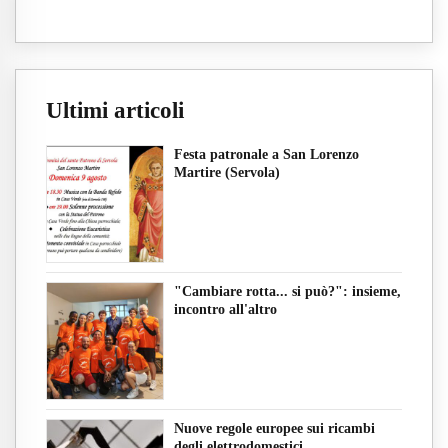
Ultimi articoli
Festa patronale a San Lorenzo
Martire (Servola)
"Cambiare rotta... si può?": insieme,
incontro all'altro
Nuove regole europee sui ricambi
degli elettrodomestici