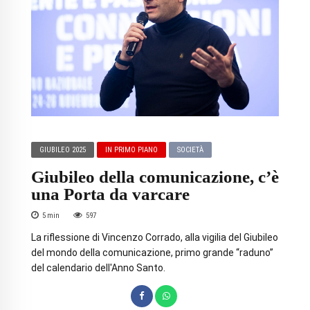
GIUBILEO 2025
IN PRIMO PIANO
SOCIETÀ
Giubileo della comunicazione, c’è
una Porta da varcare
5
min
597
La riflessione di Vincenzo Corrado, alla vigilia del Giubileo
del mondo della comunicazione, primo grande “raduno”
del calendario dell'Anno Santo.