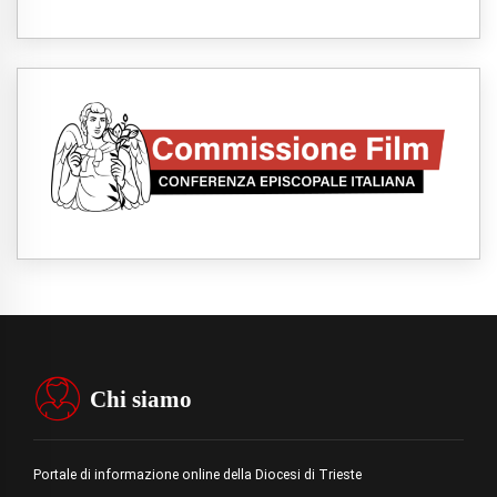
Chi siamo
Portale di informazione online della Diocesi di Trieste