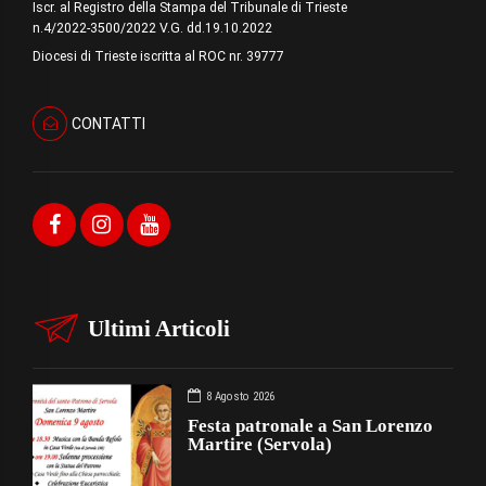
Iscr. al Registro della Stampa del Tribunale di Trieste
n.4/2022-3500/2022 V.G. dd.19.10.2022
Diocesi di Trieste iscritta al ROC nr. 39777
CONTATTI
Ultimi Articoli
8 Agosto 2026
Festa patronale a San Lorenzo
Martire (Servola)