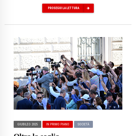
PROSEGUI LA LETTURA
GIUBILEO 2025
IN PRIMO PIANO
SOCIETÀ