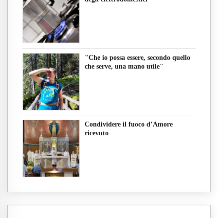
"Che io possa essere, secondo quello
che serve, una mano utile"
Condividere il fuoco d’Amore
ricevuto