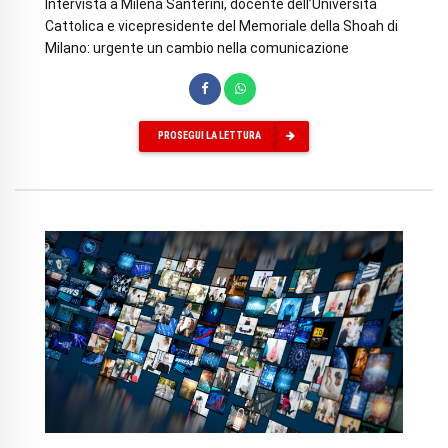
Intervista a Milena Santerini, docente dell’Università
Cattolica e vicepresidente del Memoriale della Shoah di
Milano: urgente un cambio nella comunicazione
PROSEGUI LA LETTURA