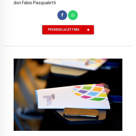
don Fabio Pasqualetti
PROSEGUI LA LETTURA