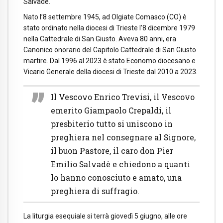
Salvadè.
Nato l’8 settembre 1945, ad Olgiate Comasco (CO) è
stato ordinato nella diocesi di Trieste l’8 dicembre 1979
nella Cattedrale di San Giusto. Aveva 80 anni, era
Canonico onorario del Capitolo Cattedrale di San Giusto
martire. Dal 1996 al 2023 è stato Economo diocesano e
Vicario Generale della diocesi di Trieste dal 2010 a 2023.
Il Vescovo Enrico Trevisi, il Vescovo
emerito Giampaolo Crepaldi, il
presbiterio tutto si uniscono in
preghiera nel consegnare al Signore,
il buon Pastore, il caro don Pier
Emilio Salvadè e chiedono a quanti
lo hanno conosciuto e amato, una
preghiera di suffragio.
La liturgia esequiale si terrà giovedì 5 giugno, alle ore