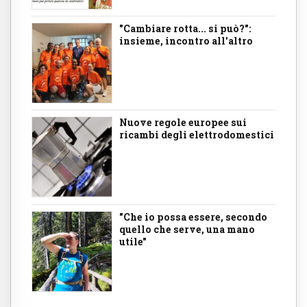
"Cambiare rotta... si può?":
insieme, incontro all'altro
Nuove regole europee sui
ricambi degli elettrodomestici
"Che io possa essere, secondo
quello che serve, una mano
utile"