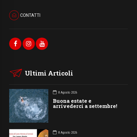
CONTATTI
Ultimi Articoli
8 Agosto 2026
Buona estate e
arrivederci a settembre!
8 Agosto 2026