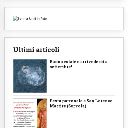
Ultimi articoli
Buona estate e arrivederci a
settembre!
Festa patronale a San Lorenzo
Martire (Servola)