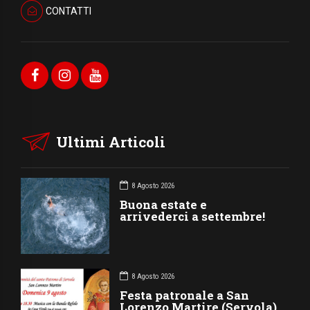
CONTATTI
Ultimi Articoli
8 Agosto 2026
Buona estate e
arrivederci a settembre!
8 Agosto 2026
Festa patronale a San
Lorenzo Martire (Servola)