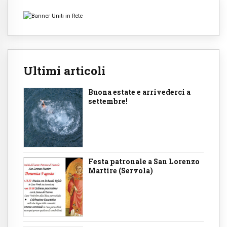
Ultimi articoli
Buona estate e arrivederci a
settembre!
Festa patronale a San Lorenzo
Martire (Servola)