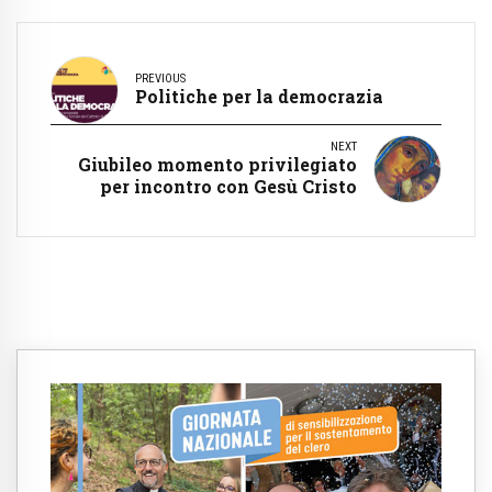
PREVIOUS
Politiche per la democrazia
NEXT
Giubileo momento privilegiato
per incontro con Gesù Cristo