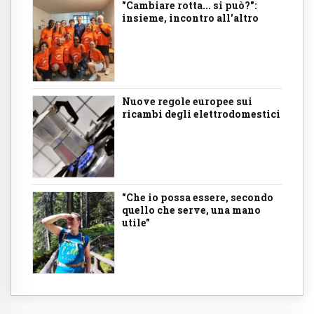
"Cambiare rotta... si può?":
insieme, incontro all'altro
Nuove regole europee sui
ricambi degli elettrodomestici
"Che io possa essere, secondo
quello che serve, una mano
utile"