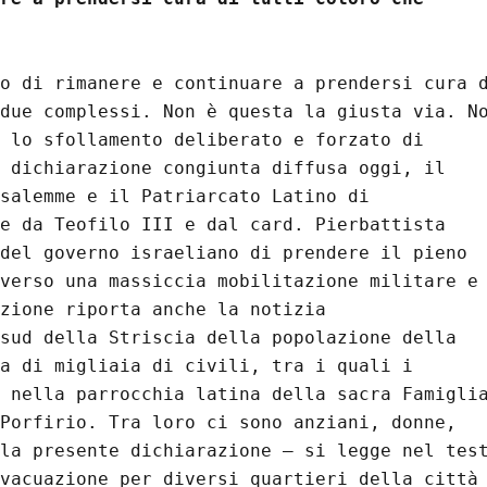
o di rimanere e continuare a prendersi cura d
due complessi. Non è questa la giusta via. No
 lo sfollamento deliberato e forzato di 
 dichiarazione congiunta diffusa oggi, il 
salemme e il Patriarcato Latino di 
e da Teofilo III e dal card. Pierbattista 
del governo israeliano di prendere il pieno 
verso una massiccia mobilitazione militare e 
zione riporta anche la notizia 
sud della Striscia della popolazione della 
a di migliaia di civili, tra i quali i 
 nella parrocchia latina della sacra Famiglia
Porfirio. Tra loro ci sono anziani, donne, 
la presente dichiarazione – si legge nel test
vacuazione per diversi quartieri della città 