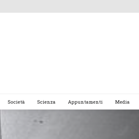
Società
Scienza
Appuntamenti
Media