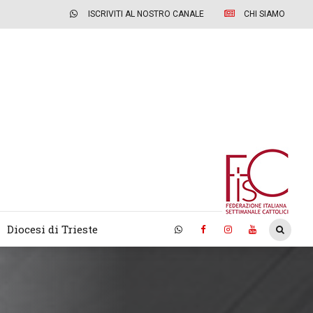
ISCRIVITI AL NOSTRO CANALE
CHI SIAMO
Diocesi di Trieste