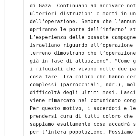
di Gaza. Continuano ad arrivare not
ulteriori distruzioni e morti in un
dell’operazione. Sembra che l’annun
apriranno le porte dell’inferno’ st
L’esperienza delle passate campagne
israeliano riguardo all’operazione 
terreno dimostrano che l’operazione
già in fase di attuazione”. “Come g
i rifugiati che vivono nelle due pa
cosa fare. Tra coloro che hanno cer
complessi (parrocchiali, ndr.), mol
difficoltà degli ultimi mesi. Lasci
viene rimarcato nel comunicato cong
Per questo motivo, i sacerdoti e le
prendersi cura di tutti coloro che 
sappiamo esattamente cosa accadrà s
per l’intera popolazione. Possiamo 