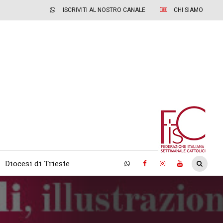
ISCRIVITI AL NOSTRO CANALE
CHI SIAMO
Diocesi di Trieste