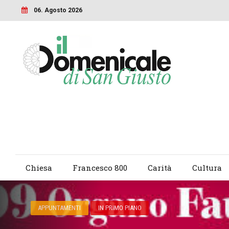
06. Agosto 2026
Chiesa
Francesco 800
Carità
Cultura
APPUNTAMENTI
IN PRIMO PIANO