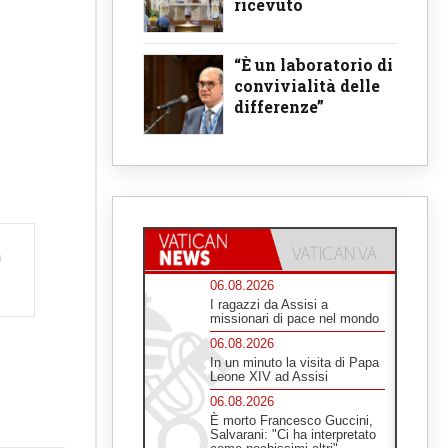
ricevuto
“È un laboratorio di
convivialità delle
differenze”
 
06.08.2026
I ragazzi da Assisi a
missionari di pace nel mondo
06.08.2026
In un minuto la visita di Papa
Leone XIV ad Assisi
06.08.2026
È morto Francesco Guccini,
Salvarani: "Ci ha interpretato