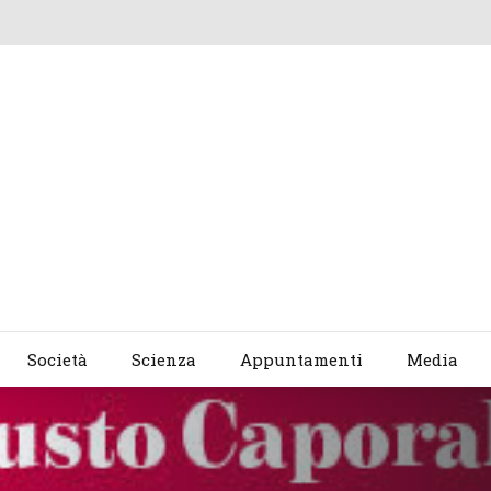
Società
Scienza
Appuntamenti
Media