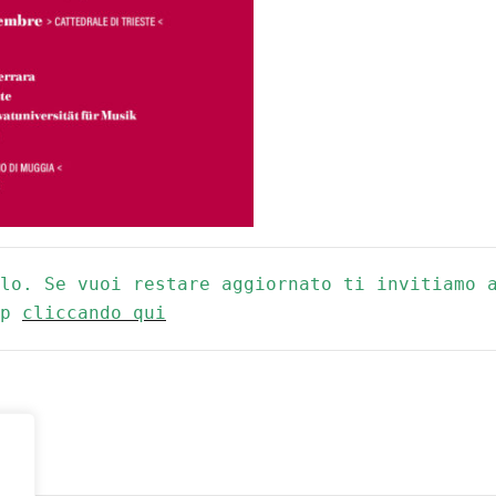
lo. Se vuoi restare aggiornato ti invitiamo a
p 
cliccando qui