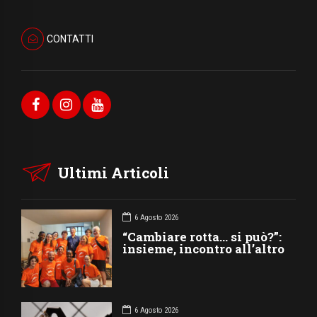
CONTATTI
Ultimi Articoli
6 Agosto 2026
“Cambiare rotta… si può?”:
insieme, incontro all’altro
6 Agosto 2026