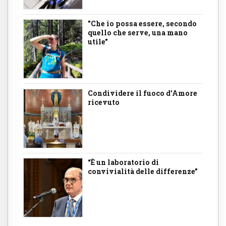
"Che io possa essere, secondo
quello che serve, una mano
utile"
Condividere il fuoco d’Amore
ricevuto
“È un laboratorio di
convivialità delle differenze”