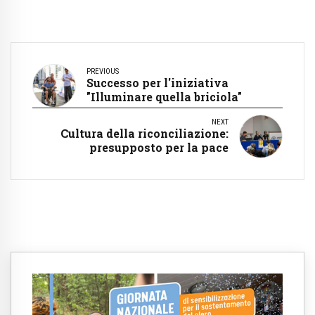
PREVIOUS
Successo per l'iniziativa
"Illuminare quella briciola"
NEXT
Cultura della riconciliazione:
presupposto per la pace