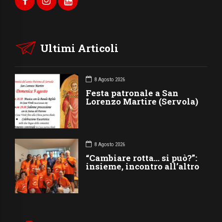
Ultimi Articoli
8 Agosto 2026
Festa patronale a San
Lorenzo Martire (Servola)
8 Agosto 2026
“Cambiare rotta… si può?”:
insieme, incontro all’altro