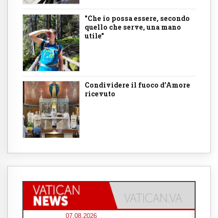
"Che io possa essere, secondo
quello che serve, una mano
utile"
Condividere il fuoco d’Amore
ricevuto
07.08.2026