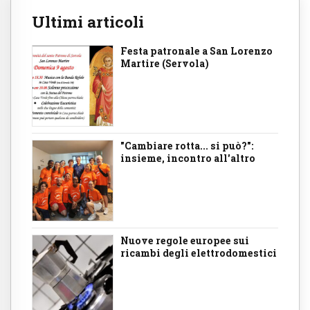
Ultimi articoli
Festa patronale a San Lorenzo
Martire (Servola)
"Cambiare rotta... si può?":
insieme, incontro all'altro
Nuove regole europee sui
ricambi degli elettrodomestici