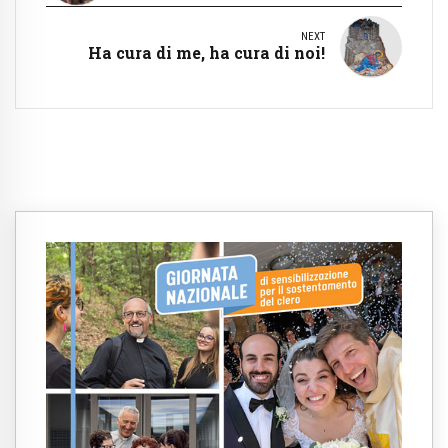
NEXT
Ha cura di me, ha cura di noi!