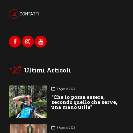
CONTATTI
Ultimi Articoli
6 Agosto 2026
“Che io possa essere,
secondo quello che serve,
una mano utile”
6 Agosto 2026