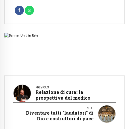
PREVIOUS
Relazione di cura: la
prospettiva del medico
NEXT
Diventare tutti "laudatori" di
Dio e costruttori di pace