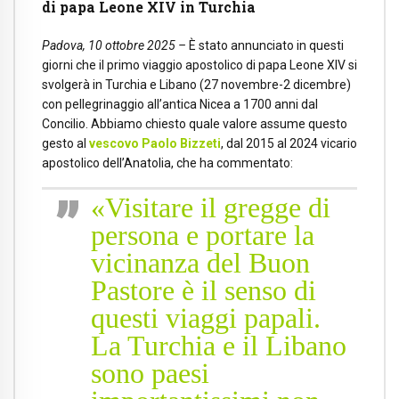
di papa Leone XIV in Turchia
Padova, 10 ottobre 2025 –
È stato annunciato in questi
giorni che il primo viaggio apostolico di papa Leone XIV si
svolgerà in Turchia e Libano (27 novembre-2 dicembre)
con pellegrinaggio all’antica Nicea a 1700 anni dal
Concilio. Abbiamo chiesto quale valore assume questo
gesto al
vescovo Paolo Bizzeti
, dal 2015 al 2024 vicario
apostolico dell’Anatolia, che ha commentato:
«Visitare il gregge di
persona e portare la
vicinanza del Buon
Pastore è il senso di
questi viaggi papali.
La Turchia e il Libano
sono paesi