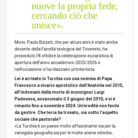
nuove la propria fede,
cercando ciò che
unisce».
Mons. Paolo Bizzeti, che per alcuni anni è stato anche
docente della Facoltà teologica del Triveneto, ha
presieduto l’8 ottobre la celebrazione eucaristica di
apertura dell’anno accademico 2025/2026 e
nell’occasione ci ha rilasciato un’intervista.
Lei è arrivato in Turchia con una nomina di Papa
Francesco a vicario apostolico dell’Anatolia nel 2015,
all’indomani della morte di monsignor Luigi
Padovese, assassinato il 3 giugno del 2010, e vi è
rimasto fino a novembre 2024. Un’eredità non facile
da gestire. Che terra ha trovato, sia sotto l’aspetto
sociale che pastorale?
«La Turchia è un paese molto affascinante sia per la
variegata geografia sia per le molte anime etniche,