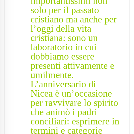
importantissimi non
solo per il passato
cristiano ma anche per
l’oggi della vita
cristiana: sono un
laboratorio in cui
dobbiamo essere
presenti attivamente e
umilmente.
L’anniversario di
Nicea è un’occasione
per ravvivare lo spirito
che animò i padri
conciliari: esprimere in
termini e categorie