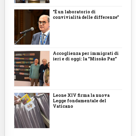
“È un laboratorio di
convivialità delle differenze”
Accoglienza per immigrati di
ieri e di oggi: la “Missão Paz”
Leone XIV firma la nuova
Legge fondamentale del
Vaticano