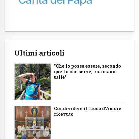
Ultimi articoli
"Che io possa essere, secondo
quello che serve, una mano
utile"
Condividere il fuoco d’Amore
ricevuto