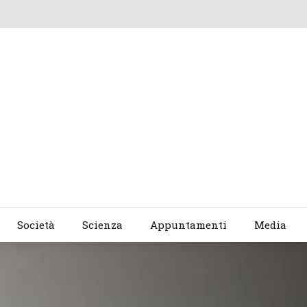
Società
Scienza
Appuntamenti
Media