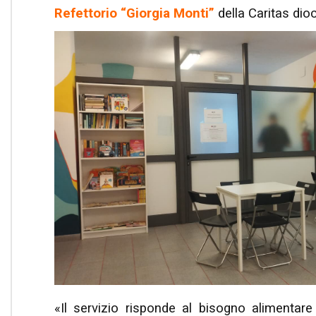
Refettorio “Giorgia Monti”
della Caritas dioc
«Il servizio risponde al bisogno alimentare