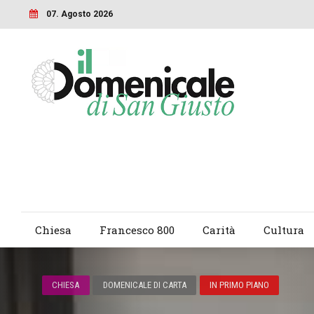
07. Agosto 2026
Chiesa
Francesco 800
Carità
Cultura
CHIESA
DOMENICALE DI CARTA
IN PRIMO PIANO