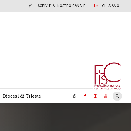
ISCRIVITI AL NOSTRO CANALE
CHI SIAMO
Diocesi di Trieste