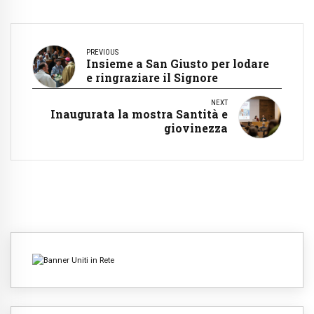
PREVIOUS
Insieme a San Giusto per lodare
e ringraziare il Signore
NEXT
Inaugurata la mostra Santità e
giovinezza