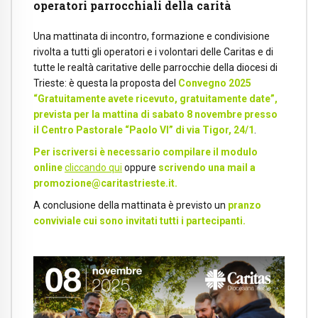
operatori parrocchiali della carità
Una mattinata di incontro, formazione e condivisione
rivolta a tutti gli operatori e i volontari delle Caritas e di
tutte le realtà caritative delle parrocchie della diocesi di
Trieste: è questa la proposta del
Convegno 2025
“Gratuitamente avete ricevuto, gratuitamente date”,
prevista per la mattina di sabato 8 novembre presso
il Centro Pastorale “Paolo VI” di via Tigor, 24/1
.
Per iscriversi è necessario compilare il modulo
online
cliccando qui
oppure
scrivendo una mail a
promozione@caritastrieste.it.
A conclusione della mattinata è previsto un
pranzo
conviviale cui sono invitati tutti i partecipanti.