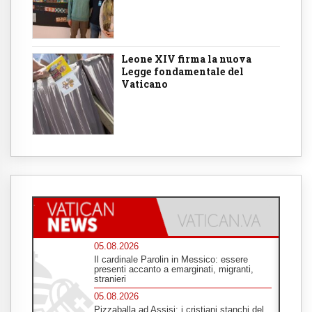
Leone XIV firma la nuova
Legge fondamentale del
Vaticano
05.08.2026
Il cardinale Parolin in Messico: essere
presenti accanto a emarginati, migranti,
stranieri
05.08.2026
Pizzaballa ad Assisi: i cristiani stanchi del