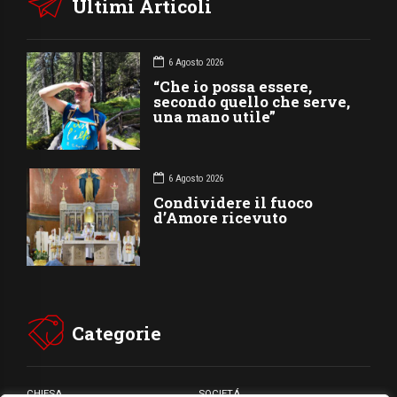
Ultimi Articoli
6 Agosto 2026
“Che io possa essere,
secondo quello che serve,
una mano utile”
6 Agosto 2026
Condividere il fuoco
d’Amore ricevuto
Categorie
CHIESA
SOCIETÁ