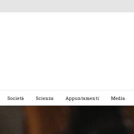
Società
Scienza
Appuntamenti
Media