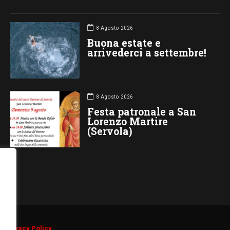
8 Agosto 2026
Buona estate e
arrivederci a settembre!
8 Agosto 2026
Festa patronale a San
Lorenzo Martire
(Servola)
d.
Privacy Policy