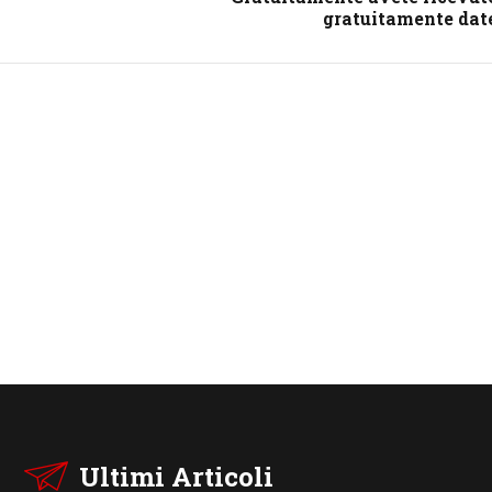
gratuitamente dat
Ultimi Articoli