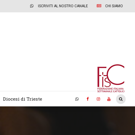
ISCRIVITI AL NOSTRO CANALE
CHI SIAMO
Diocesi di Trieste