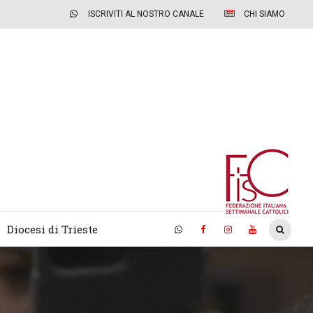
ISCRIVITI AL NOSTRO CANALE
CHI SIAMO
Diocesi di Trieste