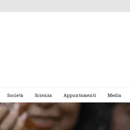
Società
Scienza
Appuntamenti
Media