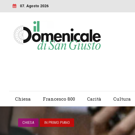
07. Agosto 2026
Chiesa
Francesco 800
Carità
Cultura
CHIESA
IN PRIMO PIANO