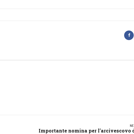
NE
Importante nomina per l'arcivescovo 