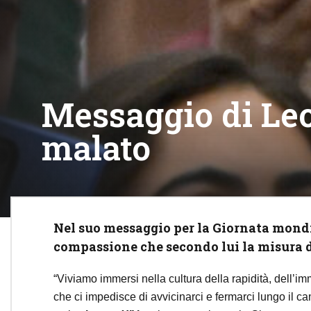
Messaggio di Leo
malato
Nel suo messaggio per la Giornata mondi
compassione che secondo lui la misura de
“Viviamo immersi nella cultura della rapidità, dell’im
che ci impedisce di avvicinarci e fermarci lungo il c