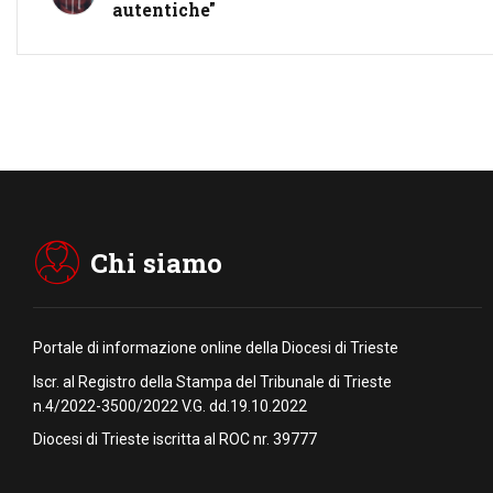
autentiche"
Chi siamo
Portale di informazione online della Diocesi di Trieste
Iscr. al Registro della Stampa del Tribunale di Trieste
n.4/2022-3500/2022 V.G. dd.19.10.2022
Diocesi di Trieste iscritta al ROC nr. 39777