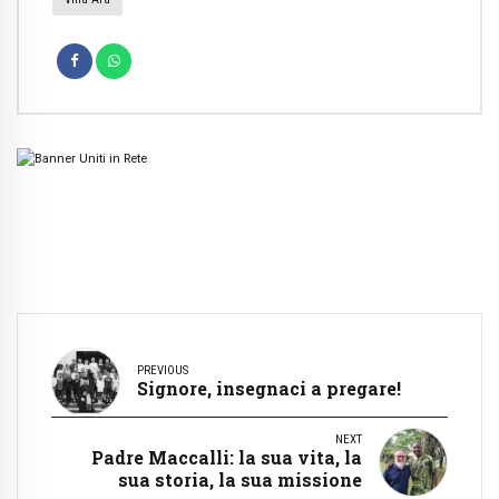
PREVIOUS
Signore, insegnaci a pregare!
NEXT
Padre Maccalli: la sua vita, la
sua storia, la sua missione