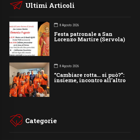
Ultimi Articoli
8 Agosto 2026
Festa patronale a San
Lorenzo Martire (Servola)
8 Agosto 2026
“Cambiare rotta… si può?”:
insieme, incontro all’altro
Categorie