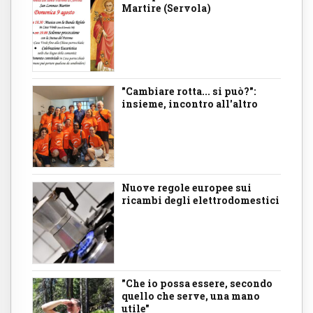
Martire (Servola)
"Cambiare rotta... si può?":
insieme, incontro all'altro
Nuove regole europee sui
ricambi degli elettrodomestici
"Che io possa essere, secondo
quello che serve, una mano
utile"