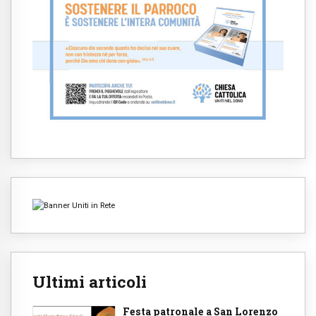
Ultimi articoli
Festa patronale a San Lorenzo