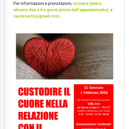
Per informazioni e prenotazioni,
scrivere (entro
almeno due o tre giorni prima dell’appuntamento) a
cardonerts@gmail.com
.