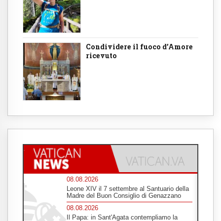
Condividere il fuoco d’Amore
ricevuto
08.08.2026
Leone XIV il 7 settembre al Santuario della
Madre del Buon Consiglio di Genazzano
08.08.2026
Il Papa: in Sant'Agata contempliamo la