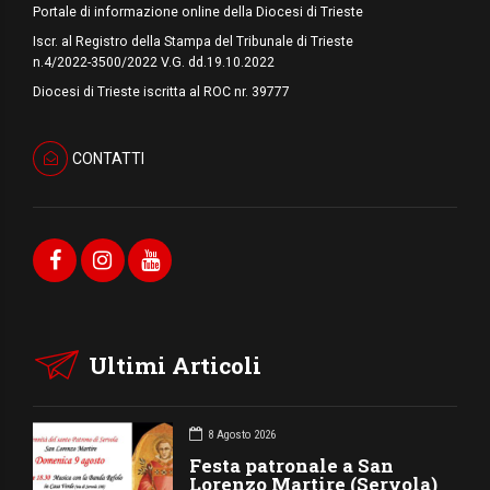
Portale di informazione online della Diocesi di Trieste
Iscr. al Registro della Stampa del Tribunale di Trieste
n.4/2022-3500/2022 V.G. dd.19.10.2022
Diocesi di Trieste iscritta al ROC nr. 39777
CONTATTI
Ultimi Articoli
8 Agosto 2026
Festa patronale a San
Lorenzo Martire (Servola)