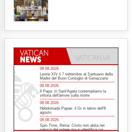
08.08.2026
Leone XIV il 7 settembre al Santuario della
Madre del Buon Consiglio di Genazzano
08.08.2026
Il Papa: in Sant'Agata contempliamo la
vittoria dell'amore sulla morte
08.08.2026
Hebdomada Papae: il Gr in latino dell'8
agosto
08.08.2026
Spin Time, Reina: Cristo non abita nei
palazzi del potere ma si identifica coi