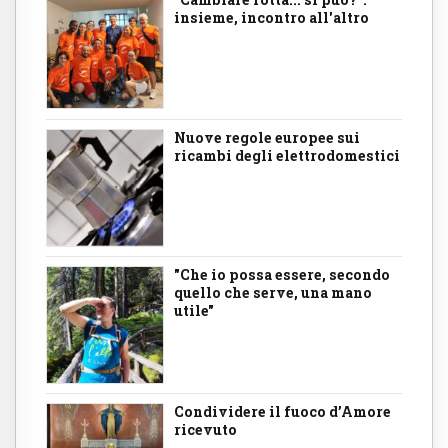
insieme, incontro all'altro
Nuove regole europee sui
ricambi degli elettrodomestici
"Che io possa essere, secondo
quello che serve, una mano
utile"
Condividere il fuoco d’Amore
ricevuto