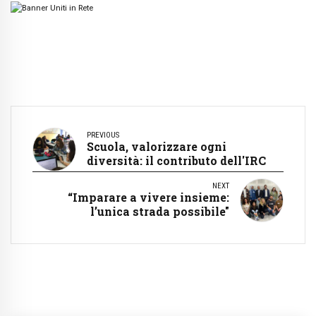
PREVIOUS
Scuola, valorizzare ogni
diversità: il contributo dell'IRC
NEXT
“Imparare a vivere insieme:
l’unica strada possibile"