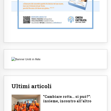
Ultimi articoli
"Cambiare rotta... si può?":
insieme, incontro all'altro