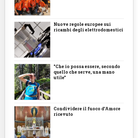
Nuove regole europee sui
ricambi degli elettrodomestici
"Che io possa essere, secondo
quello che serve, una mano
utile"
Condividere il fuoco d’Amore
ricevuto