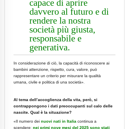
capace di aprire
davvero al futuro e di
rendere la nostra
società più giusta,
responsabile e
generativa.
In considerazione di ciò, la capacità di riconoscere ai
bambini attenzione, rispetto, cura, valore, può
rappresentare un criterio per misurare la qualità
umana, civile e politica di una società».
Al tema dell’accoglienza della vita, però, si
contrappongono i dati preoccupanti
sul calo delle
nascite. Qual è la situazione?
«Il numero dei
nuovi nati in Italia
continua a
scendere:
nei primi nove mesi del 2025 sono stati