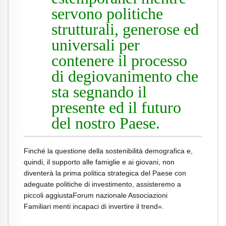
servono politiche
strutturali, generose ed
universali per
contenere il processo
di degiovanimento che
sta segnando il
presente ed il futuro
del nostro Paese.
Finché la questione della sostenibilità demografica e,
quindi, il supporto alle famiglie e ai giovani, non
diventerà la prima politica strategica del Paese con
adeguate politiche di investimento, assisteremo a
piccoli aggiustaForum nazionale Associazioni
Familiari
menti incapaci di invertire il trend».