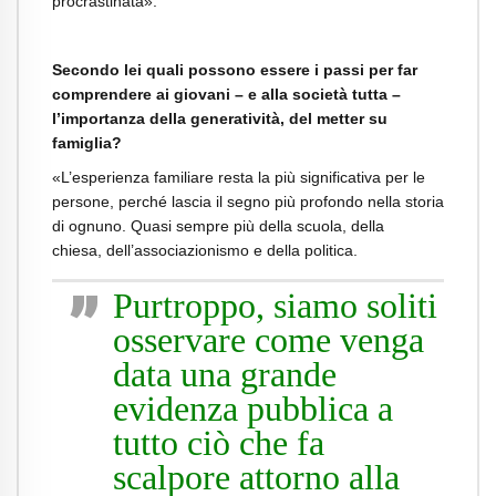
procrastinata».
Secondo lei quali possono essere i passi per far
comprendere ai giovani – e alla società tutta –
l’importanza della generatività, del metter su
famiglia?
«L’esperienza familiare resta la più significativa per le
persone, perché lascia il segno
più profondo nella storia
di ognuno. Quasi sempre più della scuola, della
chiesa,
dell’associazionismo e della politica.
Purtroppo, siamo soliti
osservare come venga
data una grande
evidenza pubblica a
tutto ciò che fa
scalpore attorno alla