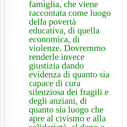
famiglia, che viene
raccontata come luogo
della povertà
educativa, di quella
economica, di
violenze. Dovremmo
renderle invece
giustizia dando
evidenza di quanto sia
capace di cura
silenziosa dei fragili e
degli anziani, di
quanto sia luogo che
apre al civismo e alla
solidarietà, al dono e