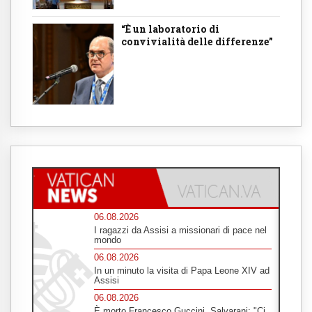
“È un laboratorio di
convivialità delle differenze”
06.08.2026
I ragazzi da Assisi a missionari di pace nel
mondo
06.08.2026
In un minuto la visita di Papa Leone XIV ad
Assisi
06.08.2026
È morto Francesco Guccini, Salvarani: "Ci