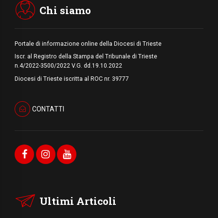
Chi siamo
Portale di informazione online della Diocesi di Trieste
Iscr. al Registro della Stampa del Tribunale di Trieste
n.4/2022-3500/2022 V.G. dd.19.10.2022
Diocesi di Trieste iscritta al ROC nr. 39777
CONTATTI
Ultimi Articoli