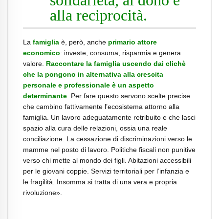
alla reciprocità.
La
famiglia
è, però, anche
primario attore
economico
: investe, consuma, risparmia e genera
valore.
Raccontare la famiglia uscendo dai clichè
che la pongono in alternativa alla crescita
personale e professionale è un aspetto
determinante
. Per fare questo servono scelte precise
che cambino fattivamente l’ecosistema attorno alla
famiglia. Un lavoro adeguatamente retribuito e che lasci
spazio alla cura delle relazioni, ossia una reale
conciliazione. La cessazione di discriminazioni verso le
mamme nel posto di lavoro. Politiche fiscali non punitive
verso chi mette al mondo dei figli. Abitazioni accessibili
per le giovani coppie. Servizi territoriali per l’infanzia e
le fragilità. Insomma si tratta di una vera e propria
rivoluzione».