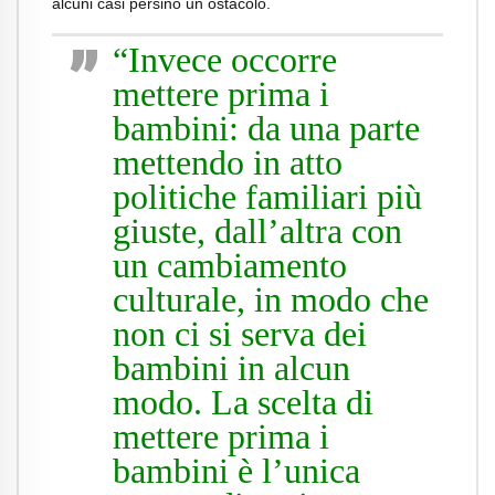
alcuni casi persino un ostacolo.
“Invece occorre
mettere prima i
bambini: da una parte
mettendo in atto
politiche familiari più
giuste, dall’altra con
un cambiamento
culturale, in modo che
non ci si serva dei
bambini in alcun
modo. La scelta di
mettere prima i
bambini è l’unica