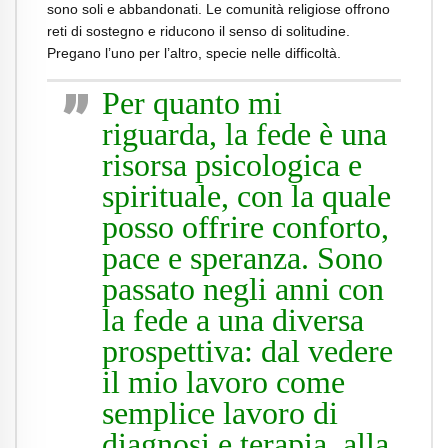
sono soli e abbandonati. Le comunità religiose offrono
reti di sostegno e riducono il senso di solitudine.
Pregano l’uno per l’altro, specie nelle difficoltà.
Per quanto mi
riguarda, la fede è una
risorsa psicologica e
spirituale, con la quale
posso offrire conforto,
pace e speranza. Sono
passato negli anni con
la fede a una diversa
prospettiva: dal vedere
il mio lavoro come
semplice lavoro di
diagnosi e terapia, alla