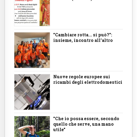
"Cambiare rotta... si può?":
insieme, incontro all'altro
Nuove regole europee sui
ricambi degli elettrodomestici
"Che io possa essere, secondo
quello che serve, una mano
utile"