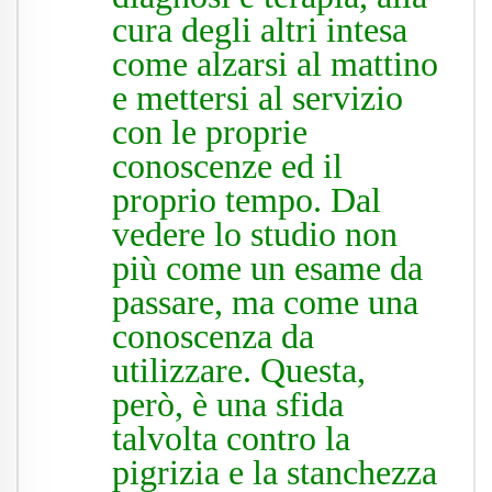
cura degli altri intesa
come alzarsi al mattino
e mettersi al servizio
con le proprie
conoscenze ed il
proprio tempo. Dal
vedere lo studio non
più come un esame da
passare, ma come una
conoscenza da
utilizzare. Questa,
però, è una sfida
talvolta contro la
pigrizia e la stanchezza