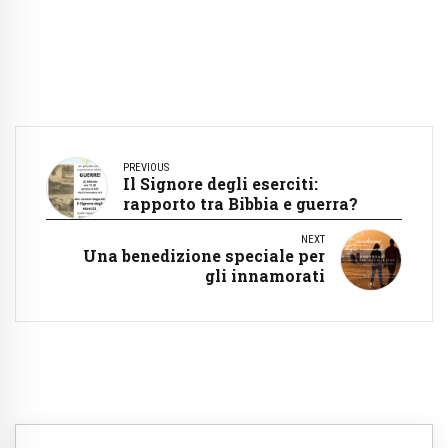
PREVIOUS
Il Signore degli eserciti:
rapporto tra Bibbia e guerra?
NEXT
Una benedizione speciale per
gli innamorati