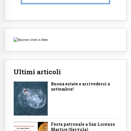
Ultimi articoli
Buona estate e arrivederci a
settembre!
Festa patronale a San Lorenzo
Martire (Servola)