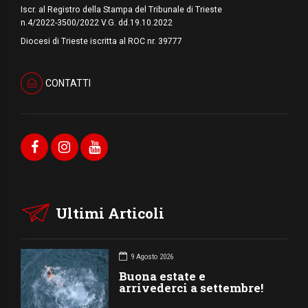
Iscr. al Registro della Stampa del Tribunale di Trieste
n.4/2022-3500/2022 V.G. dd.19.10.2022
Diocesi di Trieste iscritta al ROC nr. 39777
CONTATTI
Ultimi Articoli
9 Agosto 2026
Buona estate e
arrivederci a settembre!