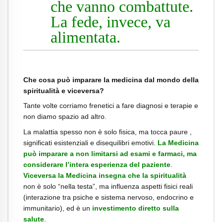
che vanno combattute.
La fede, invece, va
alimentata.
Che cosa può imparare la medicina dal mondo della
spiritualità e viceversa?
Tante volte corriamo frenetici a fare diagnosi e terapie e
non diamo spazio ad altro.
La malattia spesso non è solo fisica, ma tocca paure ,
significati esistenziali e disequilibri emotivi.
La Medicina
può imparare a non limitarsi ad esami e farmaci, ma
considerare l’intera esperienza del paziente
.
Viceversa la Medicina insegna che la spiritualità
non è solo “nella testa”, ma influenza aspetti fisici reali
(interazione tra psiche e sistema nervoso, endocrino e
immunitario), ed è un
investimento diretto sulla
salute
.