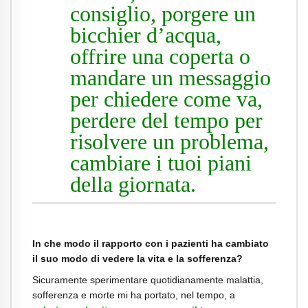
consiglio, porgere un
bicchier d’acqua,
offrire una coperta o
mandare un messaggio
per chiedere come va,
perdere del tempo per
risolvere un problema,
cambiare i tuoi piani
della giornata.
In che modo il rapporto con i pazienti ha cambiato
il suo modo di vedere la vita e la sofferenza?
Sicuramente sperimentare quotidianamente malattia,
sofferenza e morte mi ha portato, nel tempo, a