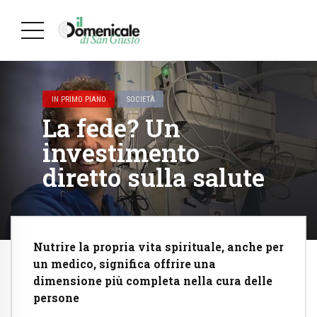
IN PRIMO PIANO
SOCIETÀ
La fede? Un
investimento
diretto sulla salute
Nutrire la propria vita spirituale, anche per
un medico, significa offrire una
dimensione più completa nella cura delle
persone