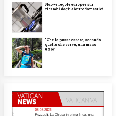
Nuove regole europee sui
ricambi degli elettrodomestici
"Che io possa essere, secondo
quello che serve, una mano
utile"
08.08.2026
Pozzuoli. La Chiesa in prima linea, una