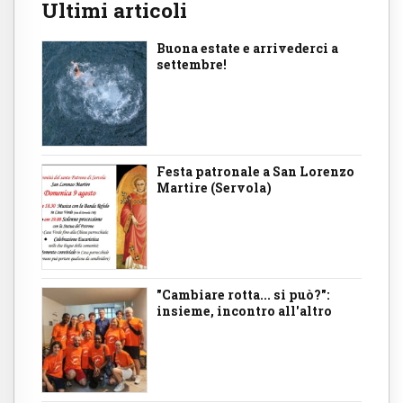
Ultimi articoli
Buona estate e arrivederci a
settembre!
Festa patronale a San Lorenzo
Martire (Servola)
"Cambiare rotta... si può?":
insieme, incontro all'altro