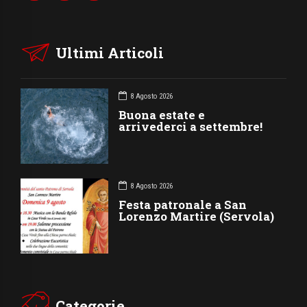
Ultimi Articoli
8 Agosto 2026
Buona estate e
arrivederci a settembre!
8 Agosto 2026
Festa patronale a San
Lorenzo Martire (Servola)
Categorie