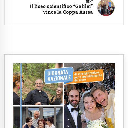
NEXT
Il liceo scientifico “Galilei”
vince la Coppa Aurea