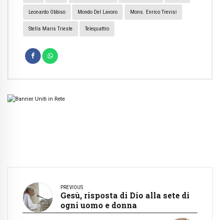
Leonardo Obbiso
Mondo Del Lavoro
Mons. Enrico Trevisi
Stella Maris Trieste
Telequattro
PREVIOUS
Gesù, risposta di Dio alla sete di
ogni uomo e donna