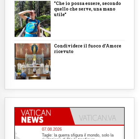
"Che io possa essere, secondo
quello che serve, una mano
utile"
Condividere il fuoco d’Amore
ricevuto
07.08.2026
Tagle: la guerra sfigura il mondo, solo la