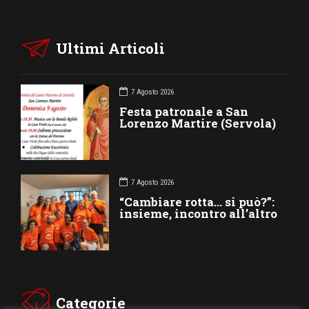
Ultimi Articoli
7 Agosto 2026
Festa patronale a San
Lorenzo Martire (Servola)
7 Agosto 2026
“Cambiare rotta… si può?”:
insieme, incontro all’altro
Categorie