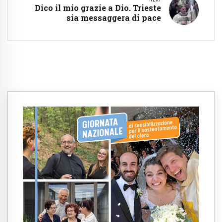
Dico il mio grazie a Dio. Trieste
sia messaggera di pace