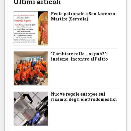
Ultimi articoli
Festa patronale a San Lorenzo
Martire (Servola)
"Cambiare rotta... si può?":
insieme, incontro all'altro
Nuove regole europee sui
ricambi degli elettrodomestici