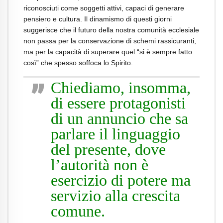
riconosciuti come soggetti attivi, capaci di generare
pensiero e cultura. Il dinamismo di questi giorni
suggerisce che il futuro della nostra comunità ecclesiale
non passa per la conservazione di schemi rassicuranti,
ma per la capacità di superare quel “si è sempre fatto
così” che spesso soffoca lo Spirito.
Chiediamo, insomma,
di essere protagonisti
di un annuncio che sa
parlare il linguaggio
del presente, dove
l’autorità non è
esercizio di potere ma
servizio alla crescita
comune.