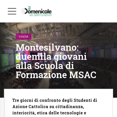
CHIESA
Montesilvano:
duemila giovani
alla Scuola di
Formazione MSAC
Tre giorni di confronto degli Studenti di
Azione Cattolica su cittadinanza,
interiorità, etica delle tecnologie e