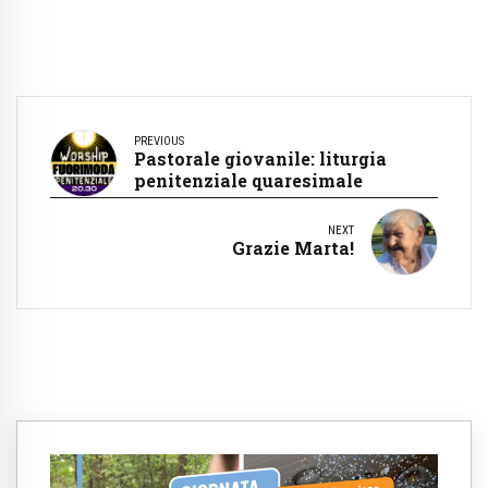
PREVIOUS
Pastorale giovanile: liturgia
penitenziale quaresimale
NEXT
Grazie Marta!