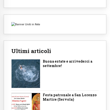
Ultimi articoli
Buona estate e arrivederci a
settembre!
Festa patronale a San Lorenzo
Martire (Servola)