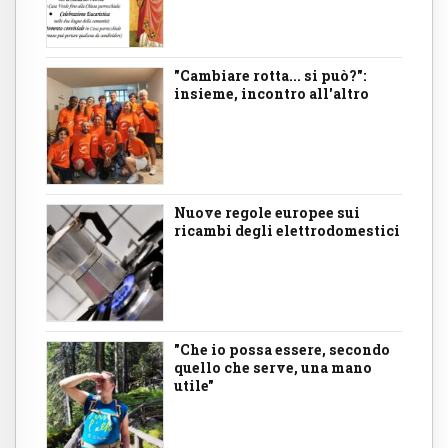
"Cambiare rotta... si può?":
insieme, incontro all'altro
Nuove regole europee sui
ricambi degli elettrodomestici
"Che io possa essere, secondo
quello che serve, una mano
utile"