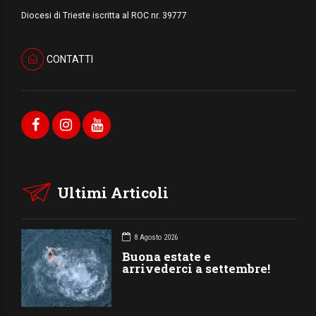
Diocesi di Trieste iscritta al ROC nr. 39777
CONTATTI
Ultimi Articoli
8 Agosto 2026
Buona estate e
arrivederci a settembre!