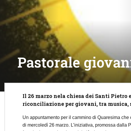
Pastorale giovani
Il 26 marzo nela chiesa dei Santi Pietro 
riconciliazione per giovani, tra musica,
Un appuntamento per il cammino di Quaresima che coi
di mercoledì 26 marzo. L’iniziativa, promossa dalla 