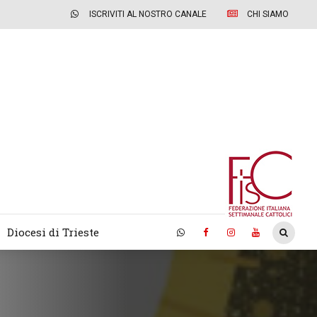
ISCRIVITI AL NOSTRO CANALE
CHI SIAMO
Diocesi di Trieste