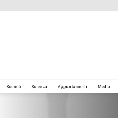
Società
Scienza
Appuntamenti
Media