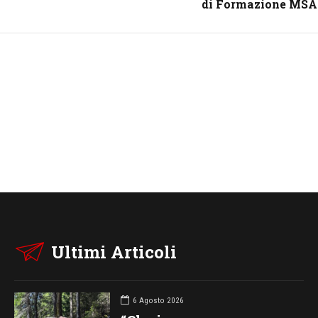
di Formazione MS
Ultimi Articoli
6 Agosto 2026