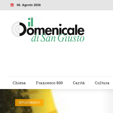
06. Agosto 2026
Chiesa
Francesco 800
Carità
Cultura
APPUNTAMENTI