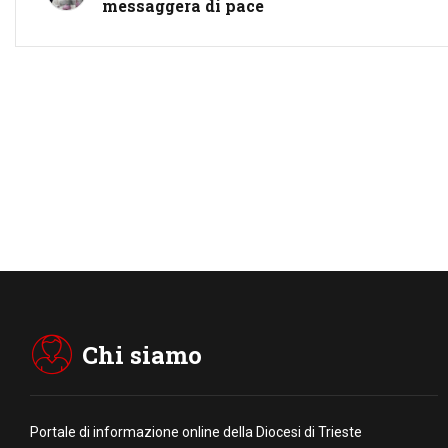
messaggera di pace
Chi siamo
Portale di informazione online della Diocesi di Trieste