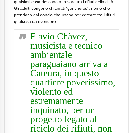
qualsiasi cosa riescano a trovare tra i rifiuti della città.
Gli adulti vengono chiamati “gancheros”, nome che
prendono dal gancio che usano per cercare tra i rifiuti
qualcosa da rivendere.
Flavio Chàvez,
musicista e tecnico
ambientale
paraguaiano arriva a
Cateura, in questo
quartiere poverissimo,
violento ed
estremamente
inquinato, per un
progetto legato al
riciclo dei rifiuti, non