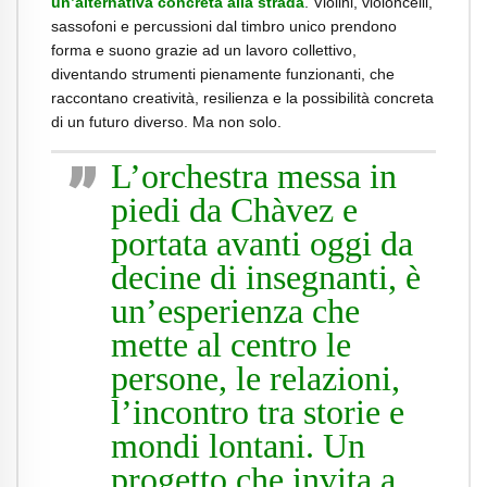
un’alternativa concreta alla strada
. Violini, violoncelli,
sassofoni e percussioni dal timbro unico prendono
forma e suono grazie ad un lavoro collettivo,
diventando strumenti pienamente funzionanti, che
raccontano creatività, resilienza e la possibilità concreta
di un futuro diverso. Ma non solo.
L’orchestra messa in
piedi da Chàvez e
portata avanti oggi da
decine di insegnanti, è
un’esperienza che
mette al centro le
persone, le relazioni,
l’incontro tra storie e
mondi lontani. Un
progetto che invita a