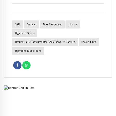
2026
Bolzano
Max Castlunger
Musica
Oggetti Di Scarto
Orquestra De Instrumentos Reciclados De Cateura
Sostenibilità
Upcycling Music Band