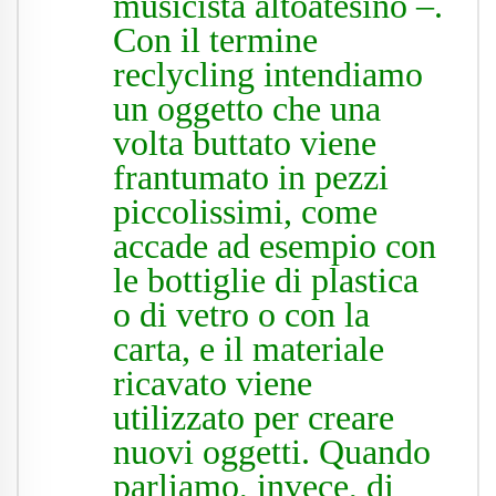
musicista altoatesino –.
Con il termine
reclycling intendiamo
un oggetto che una
volta buttato viene
frantumato in pezzi
piccolissimi, come
accade ad esempio con
le bottiglie di plastica
o di vetro o con la
carta, e il materiale
ricavato viene
utilizzato per creare
nuovi oggetti. Quando
parliamo, invece, di