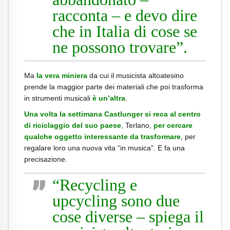
racconta – e devo dire
che in Italia di cose se
ne possono trovare”.
Ma
la vera miniera
da cui il musicista altoatesino
prende la maggior parte dei materiali che poi trasforma
in strumenti musicali
è un’altra
.
Una volta la settimana Castlunger si reca al centro
di riciclaggio del suo paese
, Terlano,
per cercare
qualche oggetto interessante da trasformare
, per
regalare loro una nuova vita “in musica”. E fa una
precisazione.
“Recycling e
upcycling sono due
cose diverse – spiega il