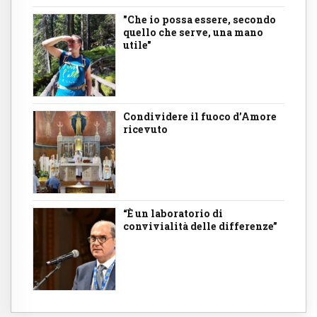
"Che io possa essere, secondo
quello che serve, una mano
utile"
Condividere il fuoco d’Amore
ricevuto
“È un laboratorio di
convivialità delle differenze”