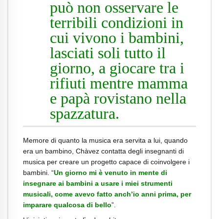
può non osservare le
terribili condizioni in
cui vivono i bambini,
lasciati soli tutto il
giorno, a giocare tra i
rifiuti mentre mamma
e papà rovistano nella
spazzatura.
Memore di quanto la musica era servita a lui, quando
era un bambino, Chàvez contatta degli insegnanti di
musica per creare un progetto capace di coinvolgere i
bambini. “
Un giorno mi è venuto in mente di
insegnare ai bambini a usare i miei strumenti
musicali, come avevo fatto anch’io anni prima, per
imparare qualcosa di bello
”.