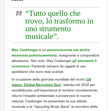
“Tutto quello che
trovo, lo trasformo in
uno strumento
musicale”.
Max Castlunger
è un
percussionista ma anche
musicista polistrumentista
, insegnante e compositore
altoatesino. Non solo. Max Castlunger
gli strumenti li
costruisce
. Partendo sempre da oggetti di uso
quotidiano che sono stati scartati.
In occasione della giornata mondiale del riciclo (
18
marzo, Global Recycling Day
), istituita nel 2018 per
sensibilizzare sull’importanza di riciclare correttamente,
ridurre l’impatto ambientale e preservare le risorse
naturali, Castlunger ha presentato la sua attività
musicale e la “Upcycling Music Band” ai microfoni della