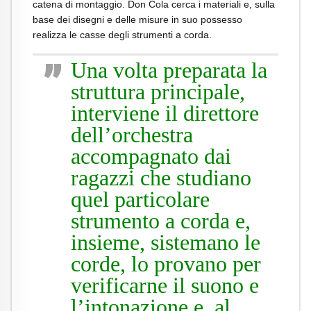
catena di montaggio. Don Cola cerca i materiali e, sulla
base dei disegni e delle misure in suo possesso
realizza le casse degli strumenti a corda.
Una volta preparata la
struttura principale,
interviene il direttore
dell’orchestra
accompagnato dai
ragazzi che studiano
quel particolare
strumento a corda e,
insieme, sistemano le
corde, lo provano per
verificarne il suono e
l’intonazione e, al