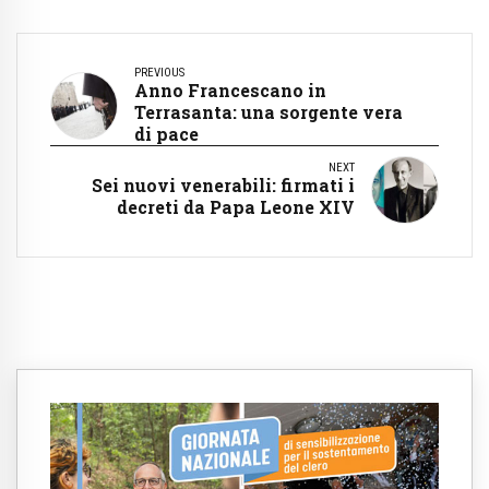
PREVIOUS
Anno Francescano in
Terrasanta: una sorgente vera
di pace
NEXT
Sei nuovi venerabili: firmati i
decreti da Papa Leone XIV