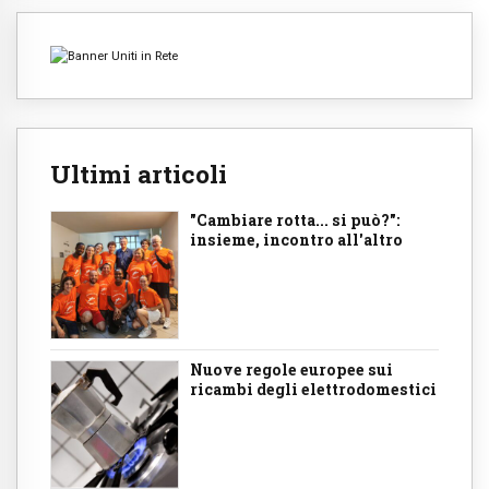
Ultimi articoli
"Cambiare rotta... si può?":
insieme, incontro all'altro
Nuove regole europee sui
ricambi degli elettrodomestici