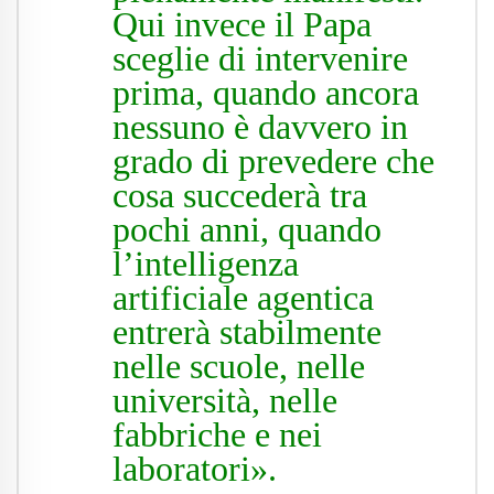
Qui invece il Papa
sceglie di intervenire
prima, quando ancora
nessuno è davvero in
grado di prevedere che
cosa succederà tra
pochi anni, quando
l’intelligenza
artificiale agentica
entrerà stabilmente
nelle scuole, nelle
università, nelle
fabbriche e nei
laboratori».