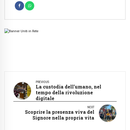
PREVIOUS
La custodia dell'umano, nel
tempo della rivoluzione
digitale
NEXT
Scoprire la presenza viva del
Signore nella propria vita