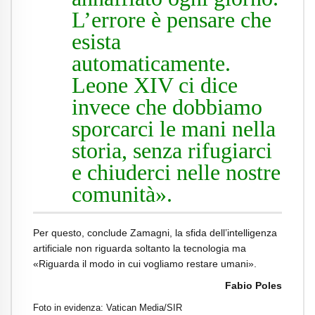
L’errore è pensare che
esista
automaticamente.
Leone XIV ci dice
invece che dobbiamo
sporcarci le mani nella
storia, senza rifugiarci
e chiuderci nelle nostre
comunità».
Per questo, conclude Zamagni, la sfida dell’intelligenza
artificiale non riguarda soltanto la tecnologia ma
«Riguarda il modo in cui vogliamo restare umani».
Fabio Poles
Foto in evidenza: Vatican Media/SIR