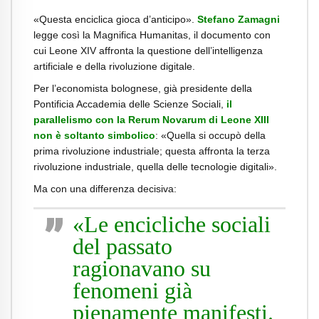
«Questa enciclica gioca d’anticipo».
Stefano Zamagni
legge così la Magnifica Humanitas, il documento con
cui Leone XIV affronta la questione dell’intelligenza
artificiale e della rivoluzione digitale.
Per l’economista bolognese, già presidente della
Pontificia Accademia delle Scienze Sociali,
il
parallelismo con la Rerum Novarum di Leone XIII
non è soltanto simbolico
: «Quella si occupò della
prima rivoluzione industriale; questa affronta la terza
rivoluzione industriale, quella delle tecnologie digitali».
Ma con una differenza decisiva:
«Le encicliche sociali
del passato
ragionavano su
fenomeni già
pienamente manifesti.