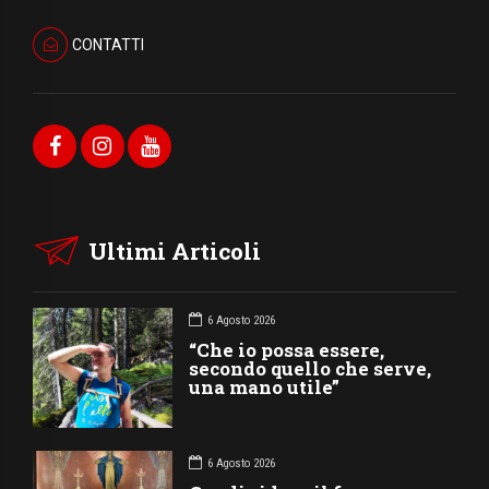
CONTATTI
Ultimi Articoli
6 Agosto 2026
“Che io possa essere,
secondo quello che serve,
una mano utile”
6 Agosto 2026