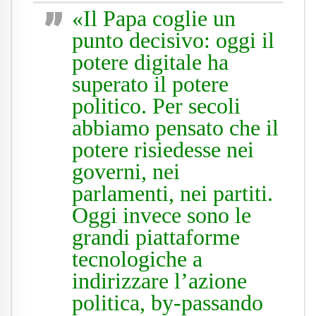
«Il Papa coglie un
punto decisivo: oggi il
potere digitale ha
superato il potere
politico. Per secoli
abbiamo pensato che il
potere risiedesse nei
governi, nei
parlamenti, nei partiti.
Oggi invece sono le
grandi piattaforme
tecnologiche a
indirizzare l’azione
politica, by-passando