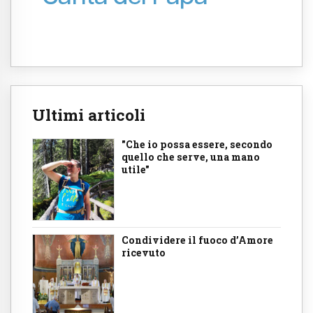
Ultimi articoli
"Che io possa essere, secondo
quello che serve, una mano
utile"
Condividere il fuoco d’Amore
ricevuto