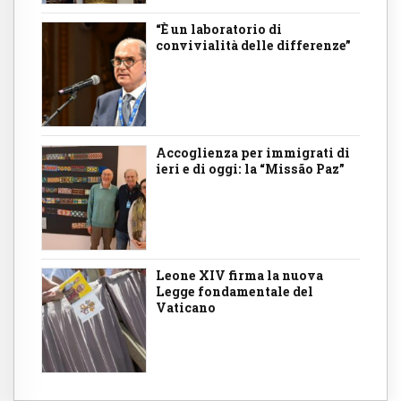
“È un laboratorio di
convivialità delle differenze”
Accoglienza per immigrati di
ieri e di oggi: la “Missão Paz”
Leone XIV firma la nuova
Legge fondamentale del
Vaticano