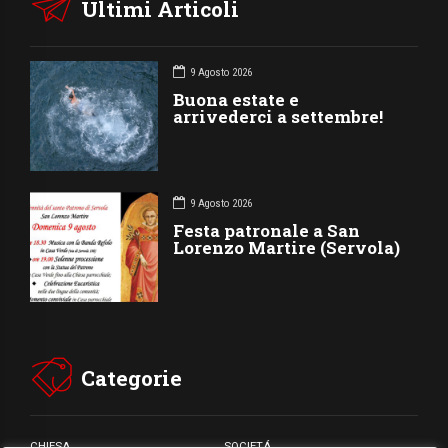
Ultimi Articoli
9 Agosto 2026
Buona estate e
arrivederci a settembre!
9 Agosto 2026
Festa patronale a San
Lorenzo Martire (Servola)
Categorie
CHIESA
SOCIETÁ