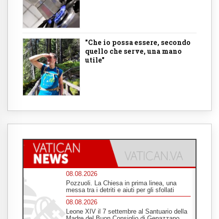
"Che io possa essere, secondo
quello che serve, una mano
utile"
08.08.2026
Pozzuoli. La Chiesa in prima linea, una
messa tra i detriti e aiuti per gli sfollati
08.08.2026
Leone XIV il 7 settembre al Santuario della
Madre del Buon Consiglio di Genazzano