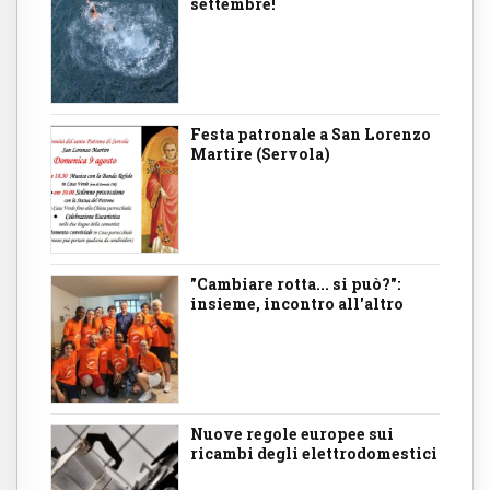
settembre!
Festa patronale a San Lorenzo
Martire (Servola)
"Cambiare rotta... si può?":
insieme, incontro all'altro
Nuove regole europee sui
ricambi degli elettrodomestici