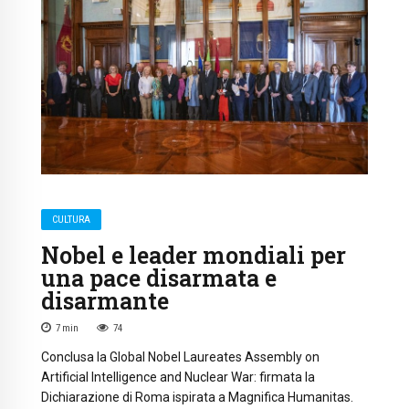
CULTURA
Nobel e leader mondiali per
una pace disarmata e
disarmante
7
min
74
Conclusa la Global Nobel Laureates Assembly on
Artificial Intelligence and Nuclear War: firmata la
Dichiarazione di Roma ispirata a Magnifica Humanitas.