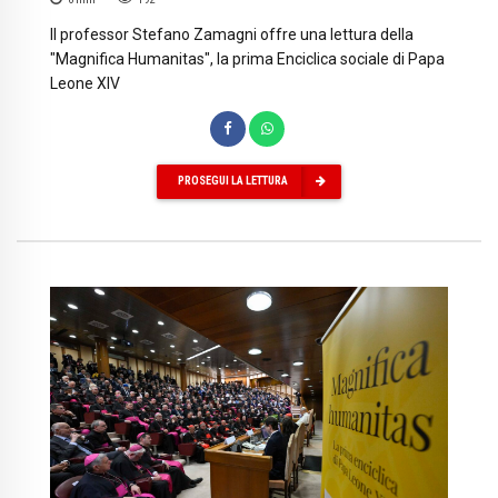
Il professor Stefano Zamagni offre una lettura della
"Magnifica Humanitas", la prima Enciclica sociale di Papa
Leone XIV
PROSEGUI LA LETTURA