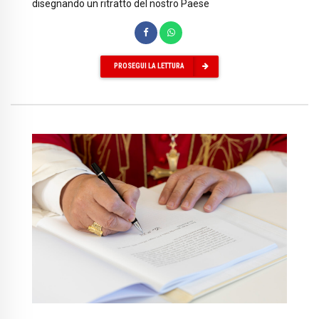
disegnando un ritratto del nostro Paese
PROSEGUI LA LETTURA