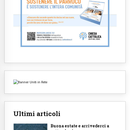
Ultimi articoli
Buona estate e arrivederci a