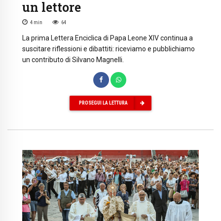
un lettore
4
min
64
La prima Lettera Enciclica di Papa Leone XIV continua a
suscitare riflessioni e dibattiti: riceviamo e pubblichiamo
un contributo di Silvano Magnelli.
PROSEGUI LA LETTURA