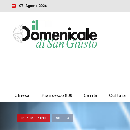
07. Agosto 2026
Chiesa
Francesco 800
Carità
Cultura
IN PRIMO PIANO
SOCIETÀ