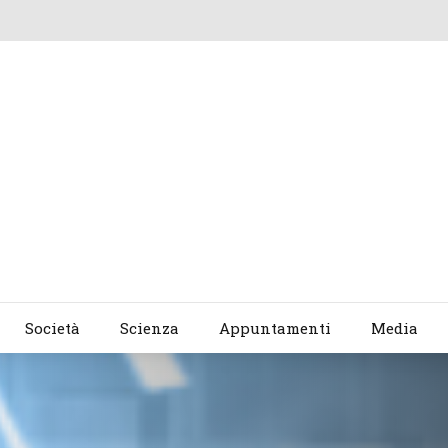
Società
Scienza
Appuntamenti
Media