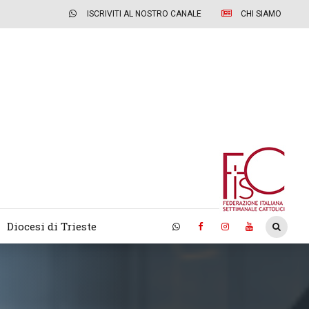
ISCRIVITI AL NOSTRO CANALE
CHI SIAMO
Diocesi di Trieste