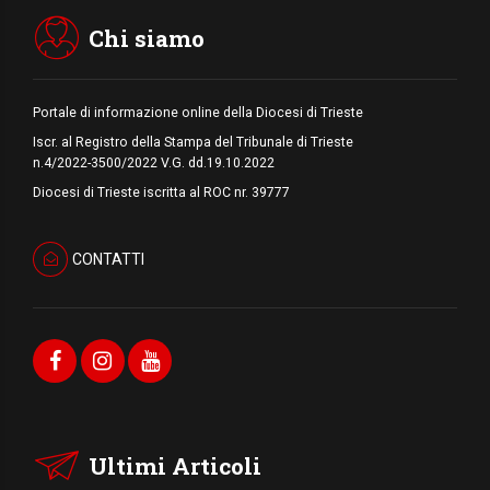
Chi siamo
Portale di informazione online della Diocesi di Trieste
Iscr. al Registro della Stampa del Tribunale di Trieste
n.4/2022-3500/2022 V.G. dd.19.10.2022
Diocesi di Trieste iscritta al ROC nr. 39777
CONTATTI
Ultimi Articoli