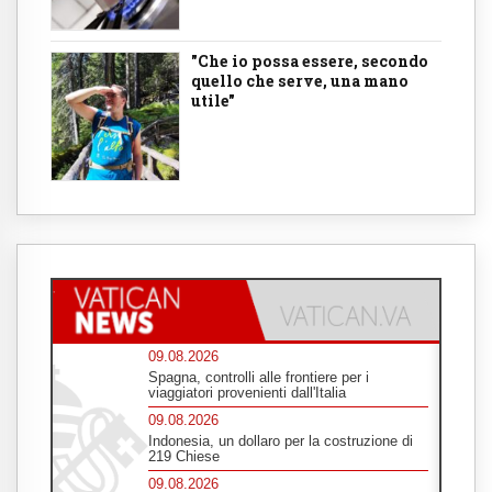
"Che io possa essere, secondo
quello che serve, una mano
utile"
09.08.2026
Spagna, controlli alle frontiere per i
viaggiatori provenienti dall'Italia
09.08.2026
Indonesia, un dollaro per la costruzione di
219 Chiese
09.08.2026