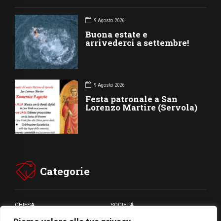
9 Agosto 2026
Buona estate e
arrivederci a settembre!
9 Agosto 2026
Festa patronale a San
Lorenzo Martire (Servola)
Categorie
CHIESA
SOCIETÁ