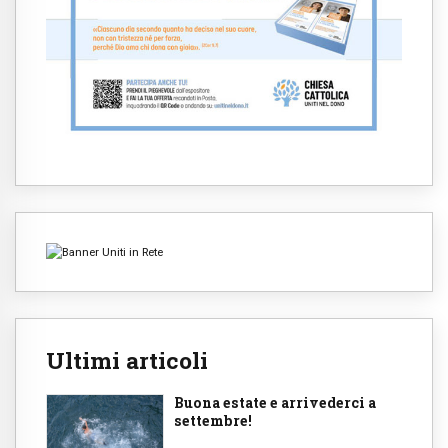
Ultimi articoli
Buona estate e arrivederci a
settembre!