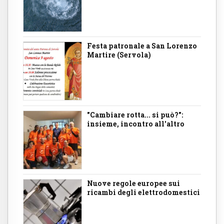
Festa patronale a San Lorenzo
Martire (Servola)
"Cambiare rotta... si può?":
insieme, incontro all'altro
Nuove regole europee sui
ricambi degli elettrodomestici