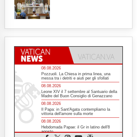
08.08.2026
Pozzuoli. La Chiesa in prima linea, una
messa tra i detriti e aiuti per gli sfollati
08.08.2026
Leone XIV il 7 settembre al Santuario della
Madre del Buon Consiglio di Genazzano
08.08.2026
Il Papa: in Sant'Agata contempliamo la
vittoria dell'amore sulla morte
08.08.2026
Hebdomada Papae: il Gr in latino dell'8
agosto