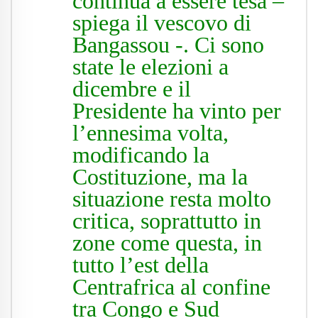
continua a essere tesa –
spiega il vescovo di
Bangassou -. Ci sono
state le elezioni a
dicembre e il
Presidente ha vinto per
l’ennesima volta,
modificando la
Costituzione, ma la
situazione resta molto
critica, soprattutto in
zone come questa, in
tutto l’est della
Centrafrica al confine
tra Congo e Sud