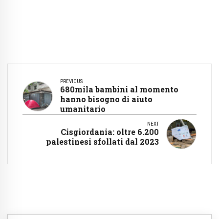
PREVIOUS
680mila bambini al momento
hanno bisogno di aiuto
umanitario
NEXT
Cisgiordania: oltre 6.200
palestinesi sfollati dal 2023