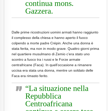
continua mons.
Gazzera.
Dalle prime ricostruzioni uomini armati hanno raggiunto
il complesso della chiesa e hanno aperto il fuoco
colpendo a morte padre Crépin. Anche una donna è
stata ferita, ma non in modo grave. Quattro giorni prima
nel quartiere musulmano di Zemio c’era stato uno
scontro a fuoco tra i russi e le Forze armate
centrafricane (Faca). In quell’occasione a rimanere
uccisa era stata una donna, mentre un soldato delle
Faca era rimasto ferito.
“La situazione nella
Repubblica
Centroafricana