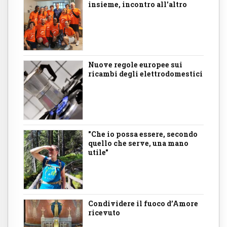
insieme, incontro all'altro
Nuove regole europee sui
ricambi degli elettrodomestici
"Che io possa essere, secondo
quello che serve, una mano
utile"
Condividere il fuoco d’Amore
ricevuto