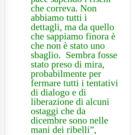
che correva. Non
abbiamo tutti i
dettagli, ma da quello
che sappiamo finora è
che non è stato uno
sbaglio. Sembra fosse
stato preso di mira,
probabilmente per
fermare tutti i tentativi
di dialogo e di
liberazione di alcuni
ostaggi che da
dicembre sono nelle
mani dei ribelli”,