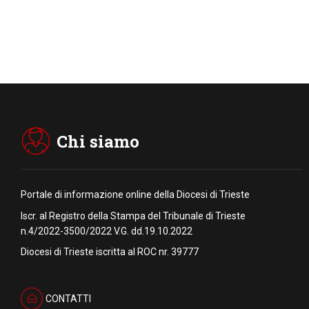
Chi siamo
Portale di informazione online della Diocesi di Trieste
Iscr. al Registro della Stampa del Tribunale di Trieste
n.4/2022-3500/2022 V.G. dd.19.10.2022
Diocesi di Trieste iscritta al ROC nr. 39777
CONTATTI