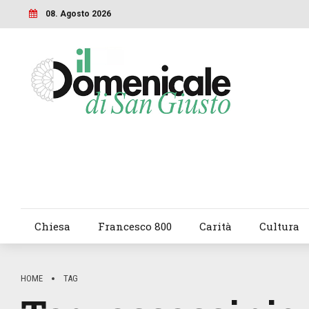
08. Agosto 2026
Chiesa
Francesco 800
Carità
Cultura
HOME
TAG