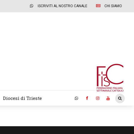
ISCRIVITI AL NOSTRO CANALE
CHI SIAMO
Diocesi di Trieste