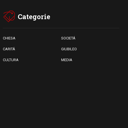
Categorie
CHIESA
SOCIETÁ
CARITÁ
GIUBILEO
CULTURA
MEDIA