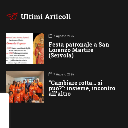
Ultimi Articoli
7 Agosto 2026
Festa patronale a San
Lorenzo Martire
(Servola)
7 Agosto 2026
“Cambiare rotta… si
può?”: insieme, incontro
all’altro