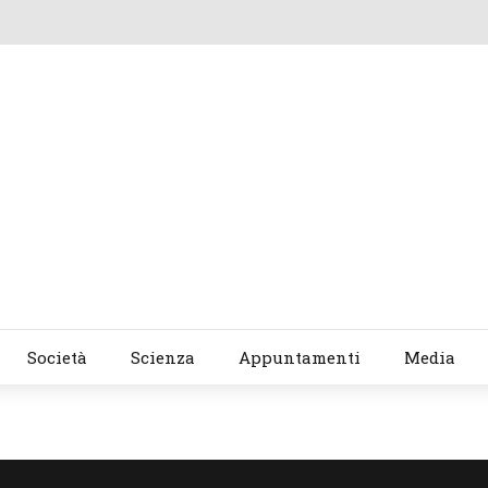
Società
Scienza
Appuntamenti
Media