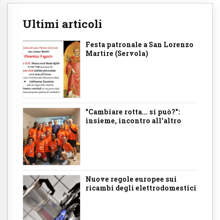
Ultimi articoli
Festa patronale a San Lorenzo
Martire (Servola)
"Cambiare rotta... si può?":
insieme, incontro all'altro
Nuove regole europee sui
ricambi degli elettrodomestici