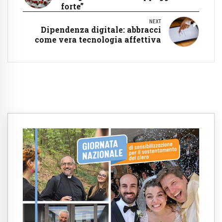
forte”
NEXT
Dipendenza digitale: abbracci
come vera tecnologia affettiva