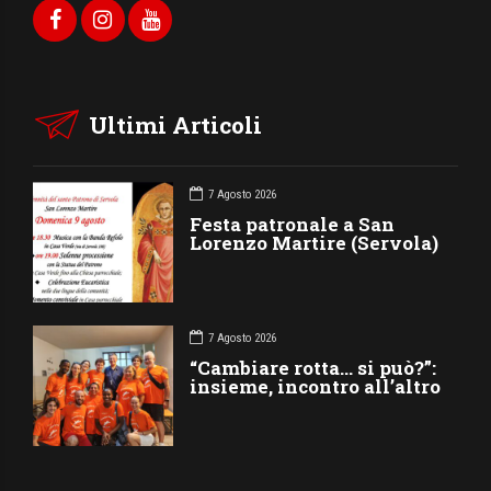
Ultimi Articoli
7 Agosto 2026
Festa patronale a San
Lorenzo Martire (Servola)
7 Agosto 2026
“Cambiare rotta… si può?”:
insieme, incontro all’altro