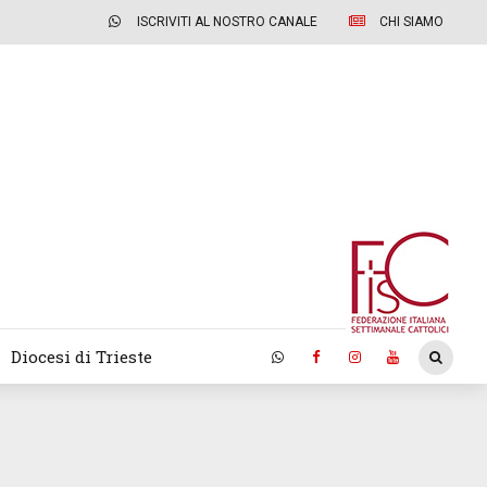
ISCRIVITI AL NOSTRO CANALE
CHI SIAMO
Diocesi di Trieste