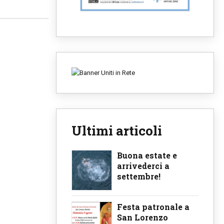
Ultimi articoli
Buona estate e
arrivederci a
settembre!
Festa patronale a
San Lorenzo