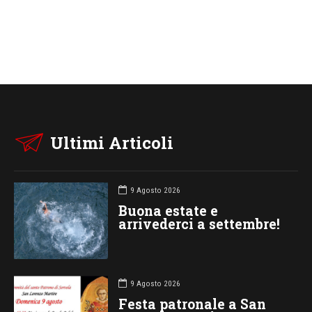
Ultimi Articoli
9 Agosto 2026
Buona estate e
arrivederci a settembre!
9 Agosto 2026
Festa patronale a San