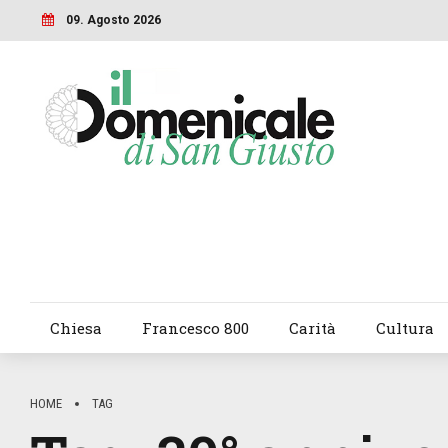
09. Agosto 2026
Chiesa
Francesco 800
Carità
Cultura
HOME
TAG