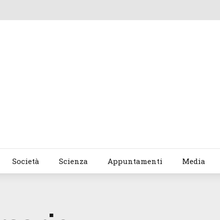
Società
Scienza
Appuntamenti
Media