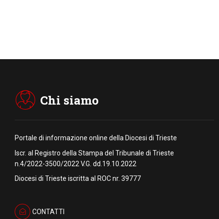
Chi siamo
Portale di informazione online della Diocesi di Trieste
Iscr. al Registro della Stampa del Tribunale di Trieste
n.4/2022-3500/2022 V.G. dd.19.10.2022
Diocesi di Trieste iscritta al ROC nr. 39777
CONTATTI