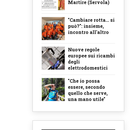
Martire (Servola)
"Cambiare rotta... si
può?": insieme,
incontro all'altro
Nuove regole
europee sui ricambi
degli
elettrodomestici
"Che io possa
essere, secondo
quello che serve,
una mano utile"