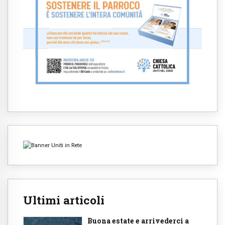
Ultimi articoli
Buona estate e arrivederci a