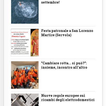
settembre!
Festa patronale a San Lorenzo
Martire (Servola)
"Cambiare rotta... si può?":
insieme, incontro all'altro
Nuove regole europee sui
ricambi degli elettrodomestici