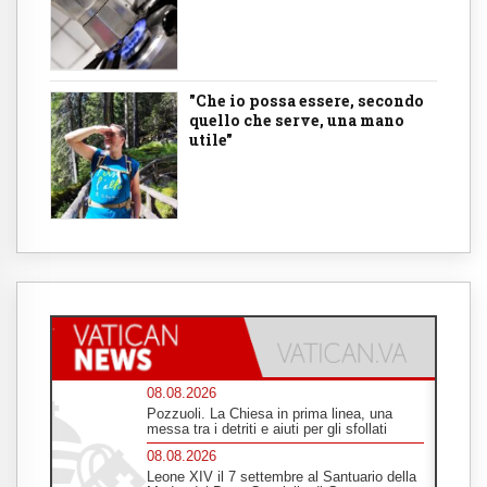
"Che io possa essere, secondo
quello che serve, una mano
utile"
08.08.2026
Pozzuoli. La Chiesa in prima linea, una
messa tra i detriti e aiuti per gli sfollati
08.08.2026
Leone XIV il 7 settembre al Santuario della