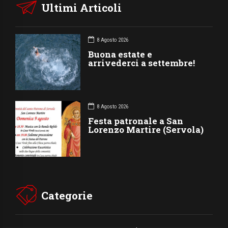
Ultimi Articoli
8 Agosto 2026
Buona estate e
arrivederci a settembre!
8 Agosto 2026
Festa patronale a San
Lorenzo Martire (Servola)
Categorie