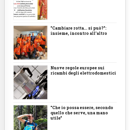
"Cambiare rotta... si può?":
insieme, incontro all'altro
Nuove regole europee sui
ricambi degli elettrodomestici
"Che io possa essere, secondo
quello che serve, una mano
utile"