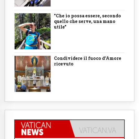
"Che io possa essere, secondo
quello che serve, una mano
utile"
Condividere il fuoco d’Amore
ricevuto