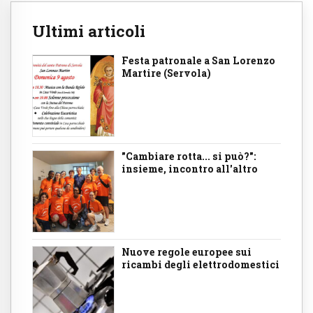
Ultimi articoli
Festa patronale a San Lorenzo
Martire (Servola)
"Cambiare rotta... si può?":
insieme, incontro all'altro
Nuove regole europee sui
ricambi degli elettrodomestici