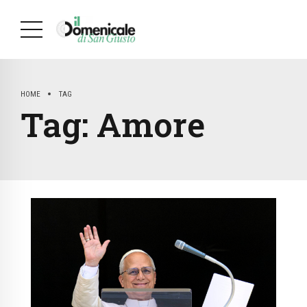
HOME
TAG
Tag:
Amore