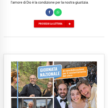
l'amore di Dio è la condizione per la nostra giustizia.
PROSEGUI LA LETTURA