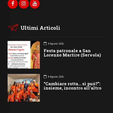
Ultimi Articoli
8 Agosto 2026
Festa patronale a San
Lorenzo Martire (Servola)
8 Agosto 2026
“Cambiare rotta… si può?”:
insieme, incontro all’altro