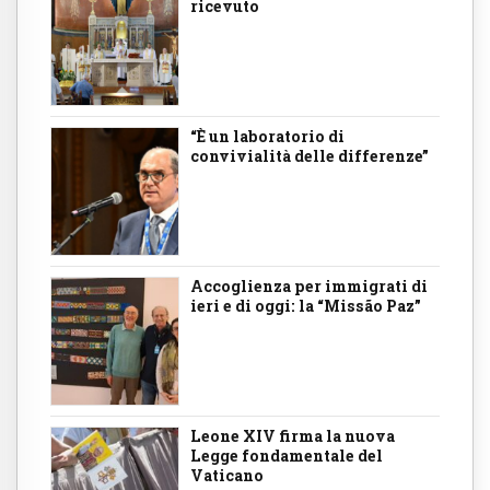
ricevuto
“È un laboratorio di
convivialità delle differenze”
Accoglienza per immigrati di
ieri e di oggi: la “Missão Paz”
Leone XIV firma la nuova
Legge fondamentale del
Vaticano