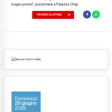
troppo presto", presentata a Palazzo Chigi
PROSEGUI LA LETTURA