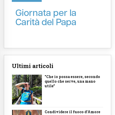
Ultimi articoli
"Che io possa essere, secondo
quello che serve, una mano
utile"
Condividere il fuoco d’Amore