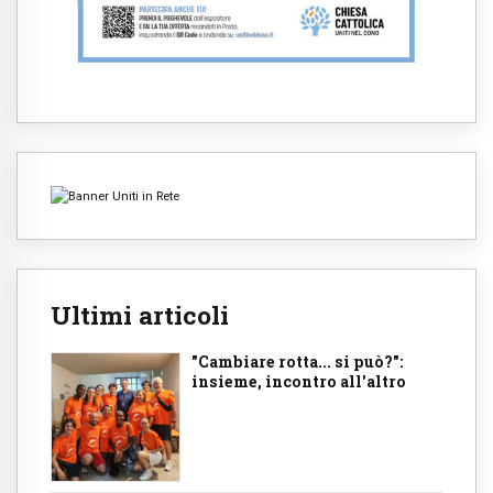
Ultimi articoli
"Cambiare rotta... si può?":
insieme, incontro all'altro