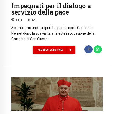
Impegnati per il dialogo a
servizio della pace
5
min
404
Scambiamo ancora qualche parola con il Cardinale
Nemet dopo la sua visita a Trieste in occasione della
Cattedra di San Giusto
PROSEGUI LA LETTURA