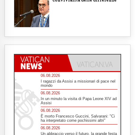
06.08.2026
I ragazzi da Assisi a missionari di pace nel
mondo
06.08.2026
In un minuto la visita di Papa Leone XIV ad
Assisi
06.08.2026
È morto Francesco Guccini, Salvarani: "Ci
ha interpretato come pochissimi altri"
06.08.2026
Un abbraccio verso il futuro, la grande festa