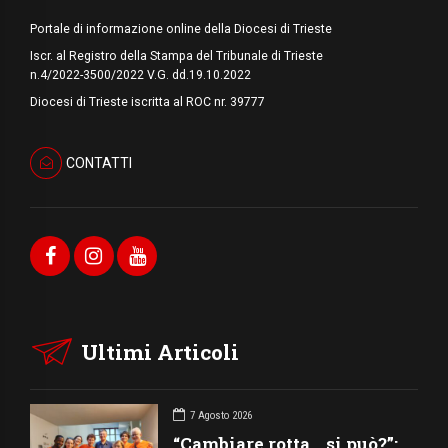
Portale di informazione online della Diocesi di Trieste
Iscr. al Registro della Stampa del Tribunale di Trieste
n.4/2022-3500/2022 V.G. dd.19.10.2022
Diocesi di Trieste iscritta al ROC nr. 39777
CONTATTI
Ultimi Articoli
7 Agosto 2026
“Cambiare rotta… si può?”: