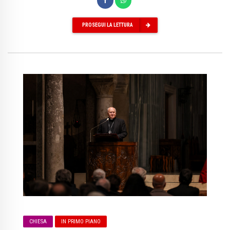
PROSEGUI LA LETTURA
CHIESA
IN PRIMO PIANO