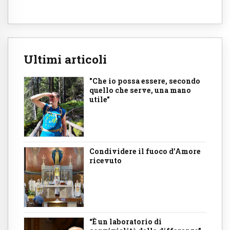
Ultimi articoli
"Che io possa essere, secondo
quello che serve, una mano
utile"
Condividere il fuoco d’Amore
ricevuto
“È un laboratorio di