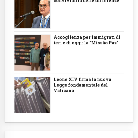
convivialità delle differenze”
Accoglienza per immigrati di
ieri e di oggi: la “Missão Paz”
Leone XIV firma la nuova
Legge fondamentale del
Vaticano