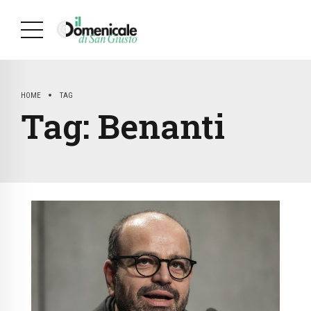
HOME
TAG
Tag:
Benanti