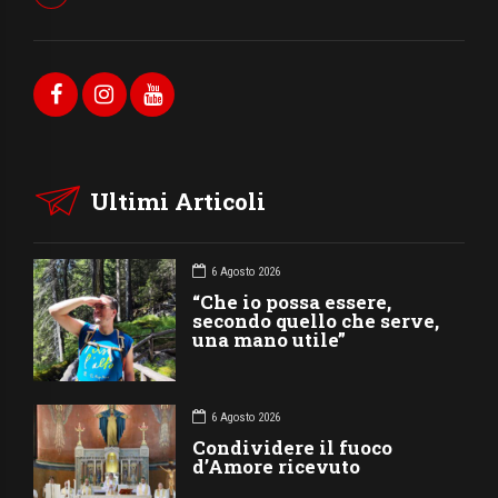
Ultimi Articoli
6 Agosto 2026
“Che io possa essere,
secondo quello che serve,
una mano utile”
6 Agosto 2026
Condividere il fuoco
d’Amore ricevuto