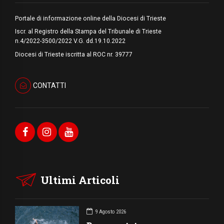
Portale di informazione online della Diocesi di Trieste
Iscr. al Registro della Stampa del Tribunale di Trieste
n.4/2022-3500/2022 V.G. dd.19.10.2022
Diocesi di Trieste iscritta al ROC nr. 39777
CONTATTI
Ultimi Articoli
9 Agosto 2026