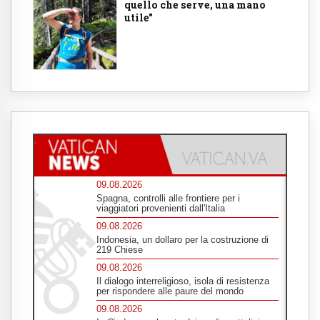
quello che serve, una mano
utile"
09.08.2026
Spagna, controlli alle frontiere per i
viaggiatori provenienti dall'Italia
09.08.2026
Indonesia, un dollaro per la costruzione di
219 Chiese
09.08.2026
Il dialogo interreligioso, isola di resistenza
per rispondere alle paure del mondo
09.08.2026