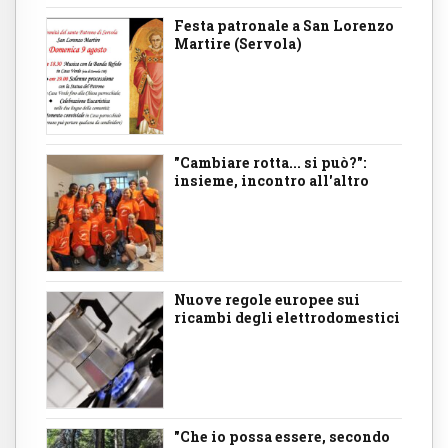
Festa patronale a San Lorenzo
Martire (Servola)
"Cambiare rotta... si può?":
insieme, incontro all'altro
Nuove regole europee sui
ricambi degli elettrodomestici
"Che io possa essere, secondo