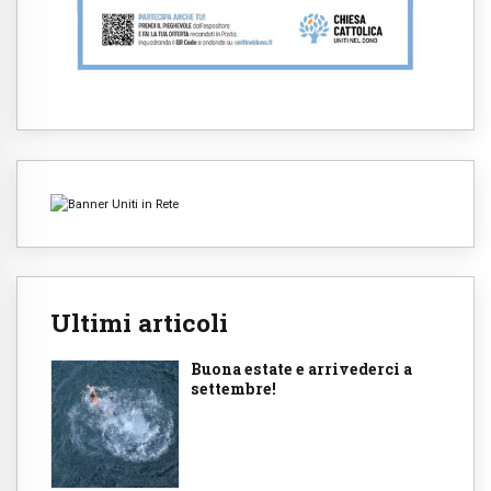
Ultimi articoli
Buona estate e arrivederci a
settembre!