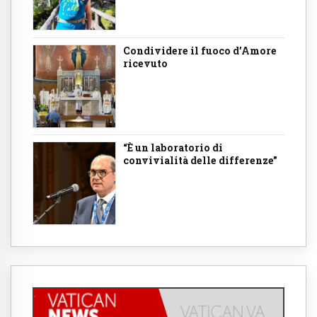
Condividere il fuoco d’Amore
ricevuto
“È un laboratorio di
convivialità delle differenze”