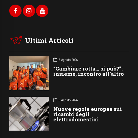
Ultimi Articoli
6 Agosto 2026
“Cambiare rotta… si può?”:
insieme, incontro all’altro
6 Agosto 2026
Nuove regole europee sui
ricambi degli
elettrodomestici