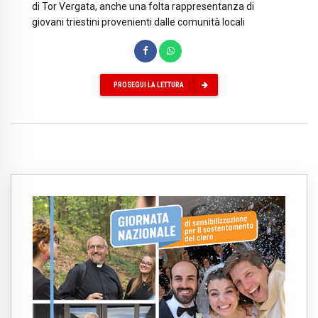
di Tor Vergata, anche una folta rappresentanza di
giovani triestini provenienti dalle comunità locali
PROSEGUI LA LETTURA