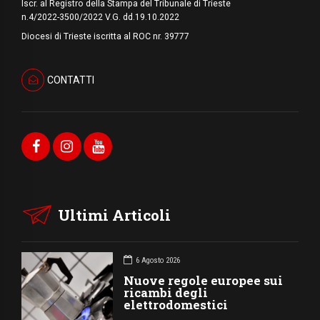
Iscr. al Registro della Stampa del Tribunale di Trieste
n.4/2022-3500/2022 V.G. dd.19.10.2022
Diocesi di Trieste iscritta al ROC nr. 39777
CONTATTI
Ultimi Articoli
6 Agosto 2026
Nuove regole europee sui
ricambi degli
elettrodomestici