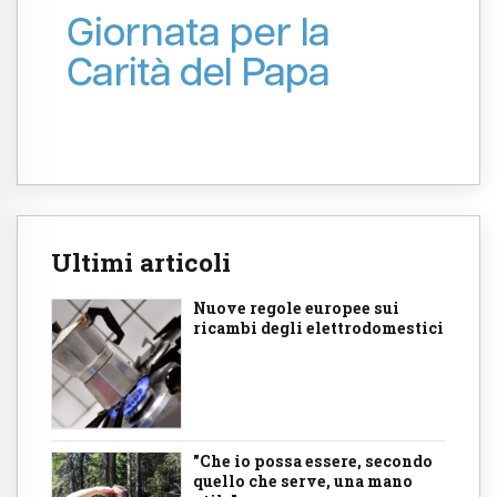
Ultimi articoli
Nuove regole europee sui
ricambi degli elettrodomestici
"Che io possa essere, secondo
quello che serve, una mano