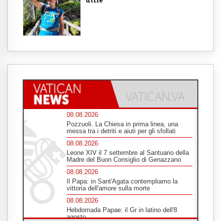
08.08.2026
Pozzuoli. La Chiesa in prima linea, una
messa tra i detriti e aiuti per gli sfollati
08.08.2026
Leone XIV il 7 settembre al Santuario della
Madre del Buon Consiglio di Genazzano
08.08.2026
Il Papa: in Sant'Agata contempliamo la
vittoria dell'amore sulla morte
08.08.2026
Hebdomada Papae: il Gr in latino dell'8
agosto