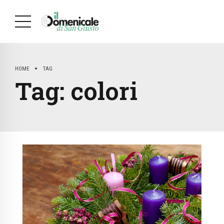
HOME
TAG
Tag:
colori