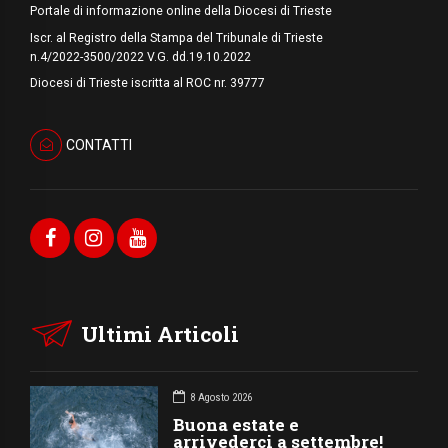
Portale di informazione online della Diocesi di Trieste
Iscr. al Registro della Stampa del Tribunale di Trieste
n.4/2022-3500/2022 V.G. dd.19.10.2022
Diocesi di Trieste iscritta al ROC nr. 39777
CONTATTI
Ultimi Articoli
8 Agosto 2026
Buona estate e
arrivederci a settembre!