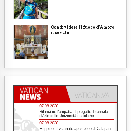
Condividere il fuoco d’Amore
ricevuto
07.08.2026
Rilanciare l'empatia, il progetto Triennale
d'Arte delle Università cattoliche
07.08.2026
Filippine, il vicariato apostolico di Calapan