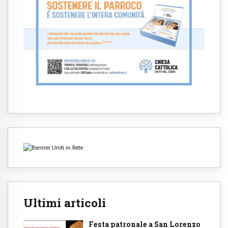
Ultimi articoli
Festa patronale a San Lorenzo