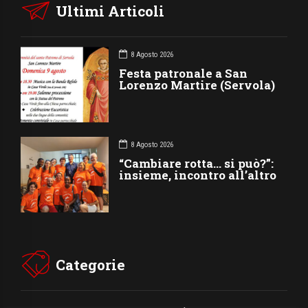
Ultimi Articoli
8 Agosto 2026
Festa patronale a San
Lorenzo Martire (Servola)
8 Agosto 2026
“Cambiare rotta… si può?”:
insieme, incontro all’altro
Categorie