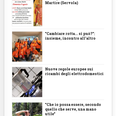
Martire (Servola)
"Cambiare rotta... si può?":
insieme, incontro all'altro
Nuove regole europee sui
ricambi degli elettrodomestici
"Che io possa essere, secondo
quello che serve, una mano
utile"