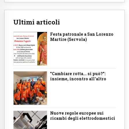
Ultimi articoli
Festa patronale a San Lorenzo
Martire (Servola)
"Cambiare rotta... si può?":
insieme, incontro all'altro
Nuove regole europee sui
ricambi degli elettrodomestici