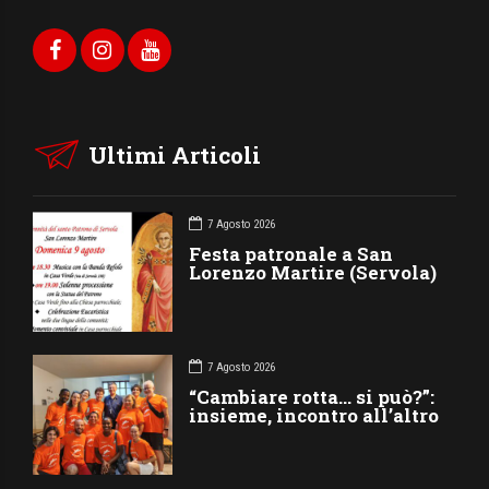
Ultimi Articoli
7 Agosto 2026
Festa patronale a San
Lorenzo Martire (Servola)
7 Agosto 2026
“Cambiare rotta… si può?”:
insieme, incontro all’altro