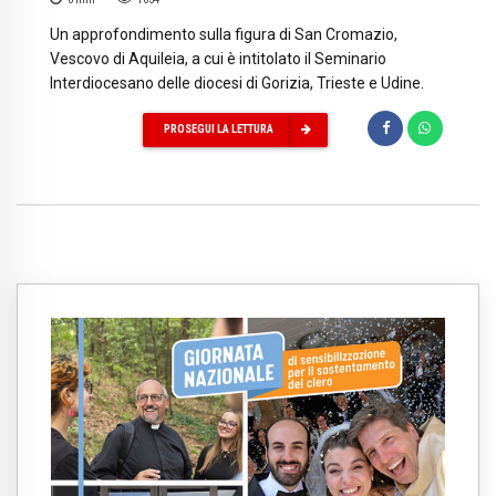
Un approfondimento sulla figura di San Cromazio,
Vescovo di Aquileia, a cui è intitolato il Seminario
Interdiocesano delle diocesi di Gorizia, Trieste e Udine.
PROSEGUI LA LETTURA