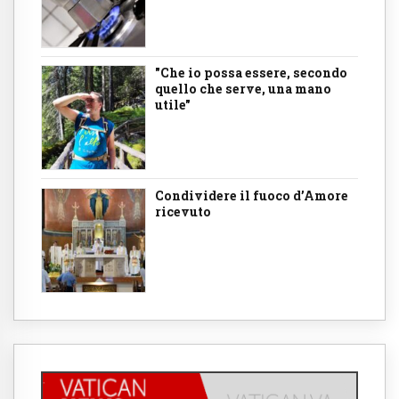
"Che io possa essere, secondo
quello che serve, una mano
utile"
Condividere il fuoco d’Amore
ricevuto