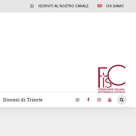
ISCRIVITI AL NOSTRO CANALE
CHI SIAMO
Diocesi di Trieste