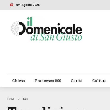
09. Agosto 2026
Chiesa
Francesco 800
Carità
Cultura
HOME
TAG