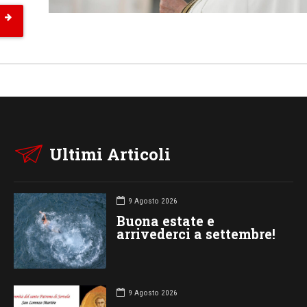
Ultimi Articoli
9 Agosto 2026
Buona estate e
arrivederci a settembre!
9 Agosto 2026