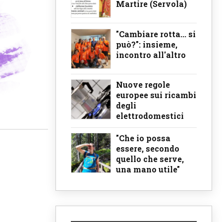
Martire (Servola)
"Cambiare rotta... si
può?": insieme,
incontro all'altro
Nuove regole
europee sui ricambi
degli
elettrodomestici
"Che io possa
essere, secondo
quello che serve,
una mano utile"