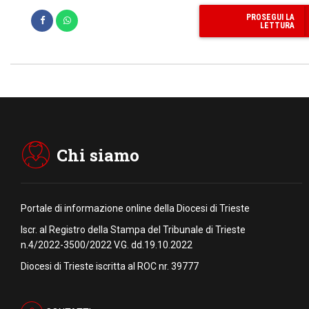
PROSEGUI LA
LETTURA
Chi siamo
Portale di informazione online della Diocesi di Trieste
Iscr. al Registro della Stampa del Tribunale di Trieste
n.4/2022-3500/2022 V.G. dd.19.10.2022
Diocesi di Trieste iscritta al ROC nr. 39777