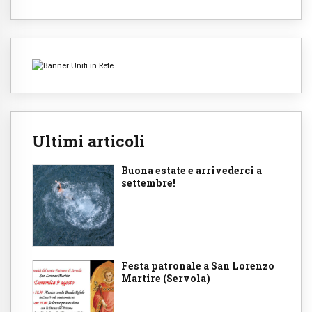
Ultimi articoli
Buona estate e arrivederci a
settembre!
Festa patronale a San Lorenzo
Martire (Servola)