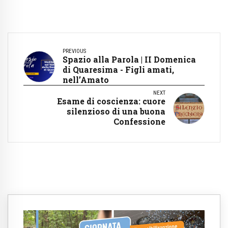
PREVIOUS
Spazio alla Parola | II Domenica
di Quaresima - Figli amati,
nell’Amato
NEXT
Esame di coscienza: cuore
silenzioso di una buona
Confessione