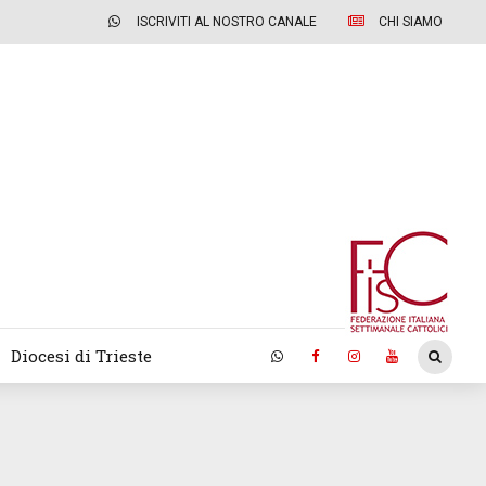
ISCRIVITI AL NOSTRO CANALE
CHI SIAMO
Diocesi di Trieste