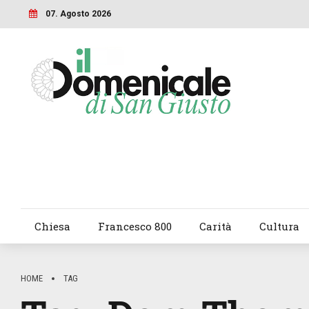
07. Agosto 2026
Chiesa
Francesco 800
Carità
Cultura
HOME
TAG