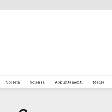
Società
Scienza
Appuntamenti
Media