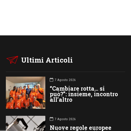
Ultimi Articoli
7 Agosto 2026
“Cambiare rotta… si
può?”: insieme, incontro
all’altro
7 Agosto 2026
Nuove regole europee