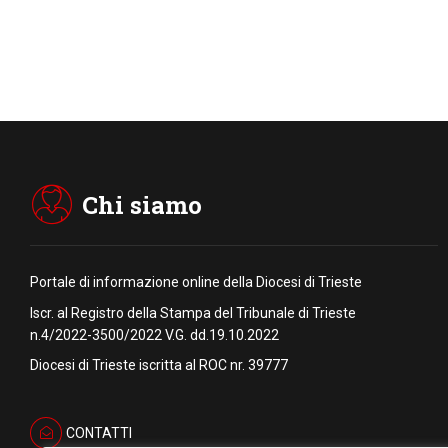
Chi siamo
Portale di informazione online della Diocesi di Trieste
Iscr. al Registro della Stampa del Tribunale di Trieste
n.4/2022-3500/2022 V.G. dd.19.10.2022
Diocesi di Trieste iscritta al ROC nr. 39777
CONTATTI