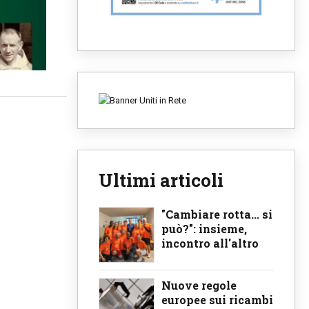
Ultimi articoli
"Cambiare rotta... si
può?": insieme,
incontro all'altro
Nuove regole
europee sui ricambi