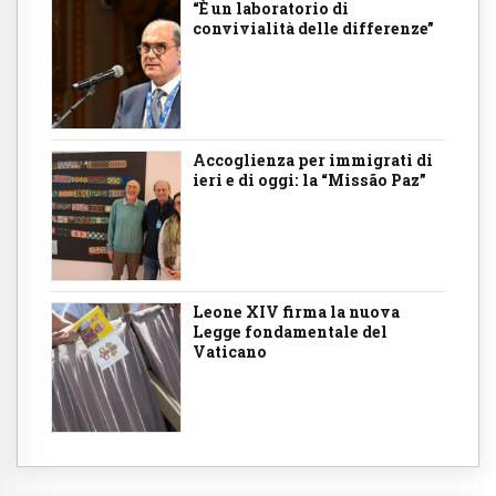
“È un laboratorio di
convivialità delle differenze”
Accoglienza per immigrati di
ieri e di oggi: la “Missão Paz”
Leone XIV firma la nuova
Legge fondamentale del
Vaticano