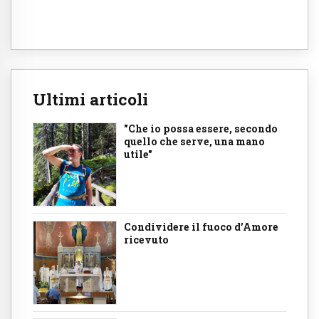
Ultimi articoli
"Che io possa essere, secondo
quello che serve, una mano
utile"
Condividere il fuoco d’Amore
ricevuto