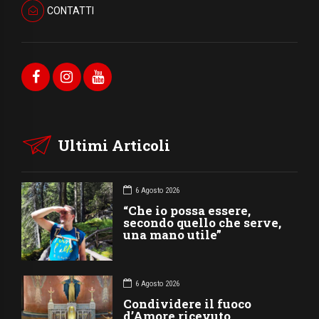
CONTATTI
Ultimi Articoli
6 Agosto 2026
“Che io possa essere,
secondo quello che serve,
una mano utile”
6 Agosto 2026
Condividere il fuoco
d’Amore ricevuto