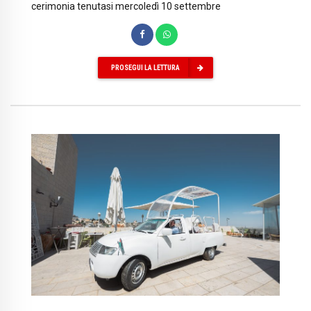
cerimonia tenutasi mercoledì 10 settembre
PROSEGUI LA LETTURA