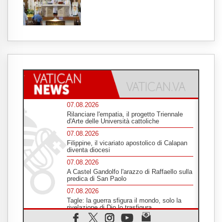
07.08.2026
Rilanciare l'empatia, il progetto Triennale
d'Arte delle Università cattoliche
07.08.2026
Filippine, il vicariato apostolico di Calapan
diventa diocesi
07.08.2026
A Castel Gandolfo l'arazzo di Raffaello sulla
predica di San Paolo
07.08.2026
Tagle: la guerra sfigura il mondo, solo la
rivelazione di Dio lo trasfigura
07.08.2026