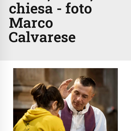
chiesa - foto
Marco
Calvarese