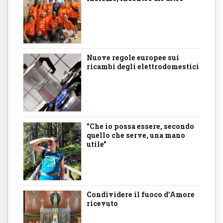
Nuove regole europee sui
ricambi degli elettrodomestici
"Che io possa essere, secondo
quello che serve, una mano
utile"
Condividere il fuoco d’Amore
ricevuto