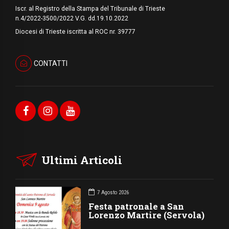
Iscr. al Registro della Stampa del Tribunale di Trieste
n.4/2022-3500/2022 V.G. dd.19.10.2022
Diocesi di Trieste iscritta al ROC nr. 39777
CONTATTI
Ultimi Articoli
7 Agosto 2026
Festa patronale a San
Lorenzo Martire (Servola)