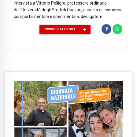
Intervista a Vittorio Pelligra, professore ordinario
dell’Università degli Studi di Cagliari, esperto di economia
comportamentale e sperimentale, divulgatore.
PROSEGUI LA LETTURA