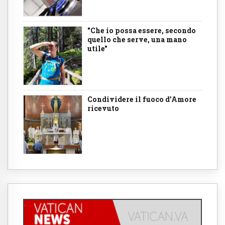
"Che io possa essere, secondo
quello che serve, una mano
utile"
Condividere il fuoco d’Amore
ricevuto