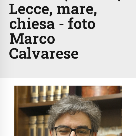
Lecce, mare,
chiesa - foto
Marco
Calvarese