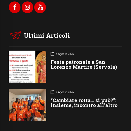
Ultimi Articoli
7 Agosto 2026
Festa patronale a San
Lorenzo Martire (Servola)
7 Agosto 2026
“Cambiare rotta… si può?”:
insieme, incontro all’altro