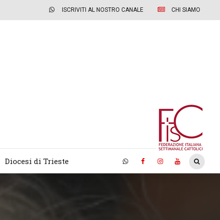
ISCRIVITI AL NOSTRO CANALE
CHI SIAMO
Diocesi di Trieste