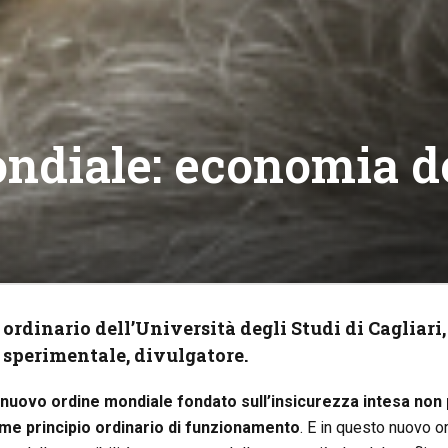
diale: economia de
 ordinario dell’Università degli Studi di Cagliari,
sperimentale, divulgatore.
nuovo ordine mondiale fondato sull’insicurezza intesa non 
e principio ordinario di funzionamento
. E in questo nuovo o