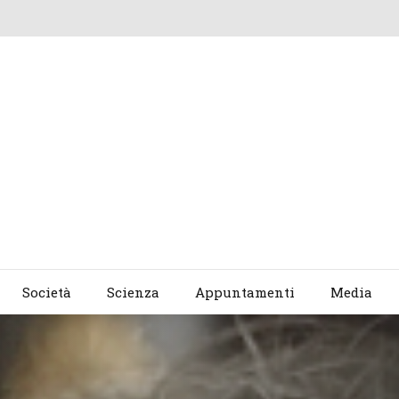
Società
Scienza
Appuntamenti
Media