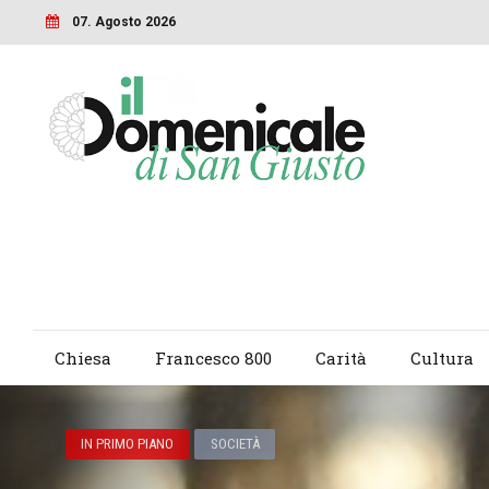
07. Agosto 2026
Chiesa
Francesco 800
Carità
Cultura
IN PRIMO PIANO
SOCIETÀ