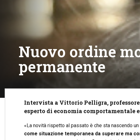
Nuovo ordine mon
permanente
Intervista a Vittorio Pelligra, professore
esperto di economia comportamentale e 
«La novità rispetto al passato è che sta nascendo un
come situazione temporanea da superare ma com