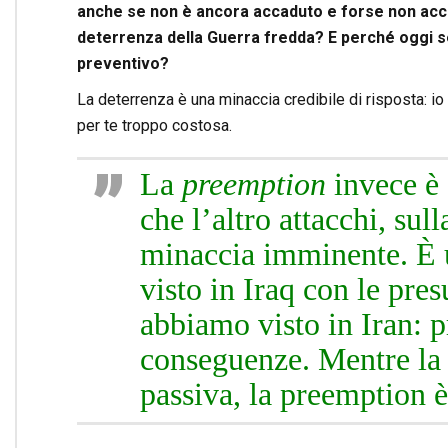
anche se non è ancora accaduto e forse non accad
deterrenza della Guerra fredda? E perché oggi s
preventivo?
La deterrenza è una minaccia credibile di risposta: io
per te troppo costosa.
La
preemption
invece è 
che l’altro attacchi, sul
minaccia imminente. È 
visto in Iraq con le pre
abbiamo visto in Iran: p
conseguenze. Mentre la
passiva, la preemption 