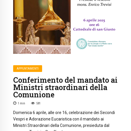
APPUNTAMENTI
Conferimento del mandato ai
Ministri straordinari della
Comunione
1
min
581
Domenica 6 aprile, alle ore 16, celebrazione dei Secondi
Vespri e Adorazione Eucaristica con il mandato ai
Ministri Straordinari della Comunione, presieduta dal