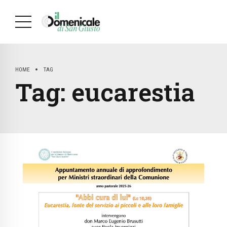
HOME
TAG
Tag:
eucarestia