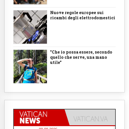
Nuove regole europee sui
ricambi degli elettrodomestici
"Che io possa essere, secondo
quello che serve, una mano
utile"