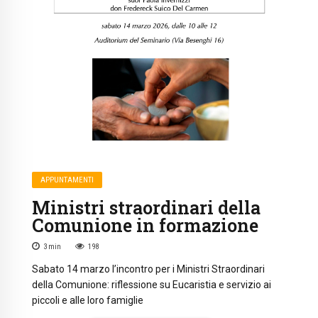
APPUNTAMENTI
Ministri straordinari della
Comunione in formazione
3
min
198
Sabato 14 marzo l’incontro per i Ministri Straordinari
della Comunione: riflessione su Eucaristia e servizio ai
piccoli e alle loro famiglie