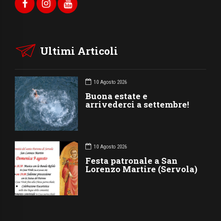
Ultimi Articoli
10 Agosto 2026
Buona estate e
arrivederci a settembre!
10 Agosto 2026
Festa patronale a San
Lorenzo Martire (Servola)