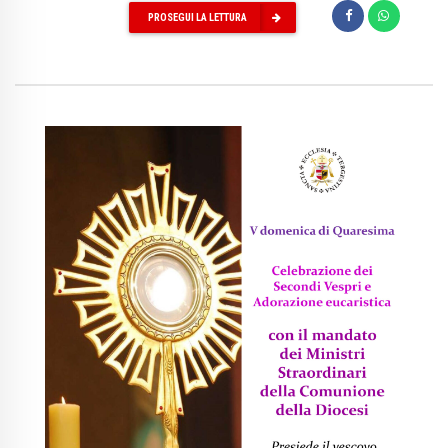
PROSEGUI LA LETTURA